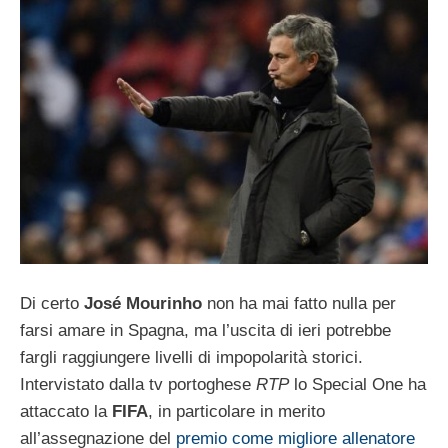
Di certo
José Mourinho
non ha mai fatto nulla per
farsi amare in Spagna, ma l’uscita di ieri potrebbe
fargli raggiungere livelli di impopolarità storici.
Intervistato dalla tv portoghese
RTP
lo Special One ha
attaccato la
FIFA
, in particolare in merito
all’assegnazione del
premio come migliore allenatore