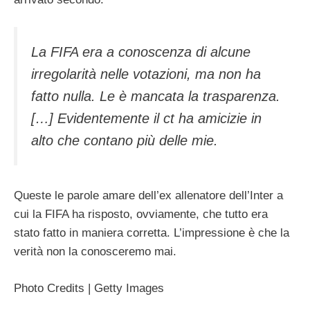
La FIFA era a conoscenza di alcune
irregolarità nelle votazioni, ma non ha
fatto nulla. Le è mancata la trasparenza.
[…] Evidentemente il ct ha amicizie in
alto che contano più delle mie.
Queste le parole amare dell’ex allenatore dell’Inter a
cui la FIFA ha risposto, ovviamente, che tutto era
stato fatto in maniera corretta. L’impressione è che la
verità non la conosceremo mai.
Photo Credits | Getty Images