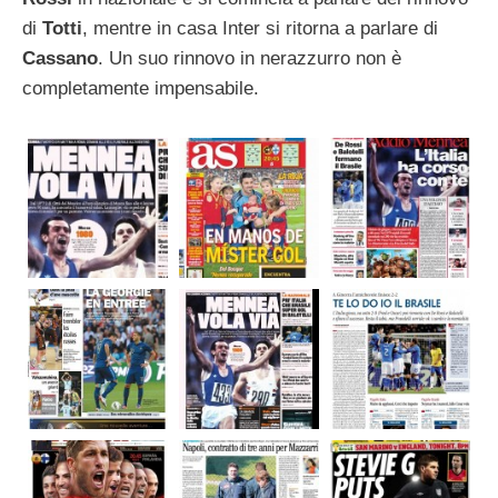
di
Totti
, mentre in casa Inter si ritorna a parlare di
Cassano
. Un suo rinnovo in nerazzurro non è
completamente impensabile.