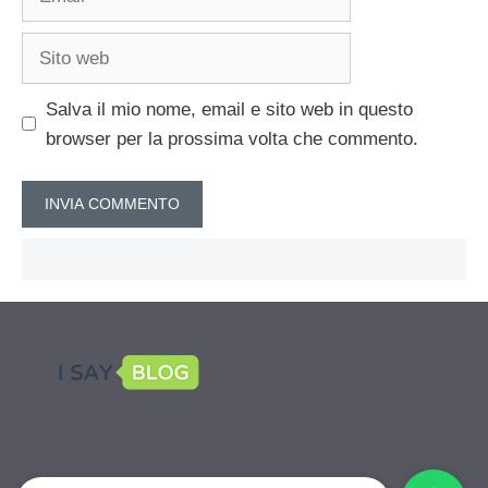
Sito
web
Salva il mio nome, email e sito web in questo
browser per la prossima volta che commento.