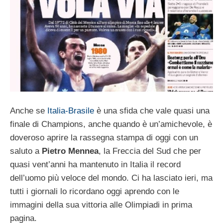
Anche se
Italia-Brasile
è una sfida che vale quasi una
finale di Champions, anche quando è un’amichevole, è
doveroso aprire la rassegna stampa di oggi con un
saluto a
Pietro Mennea
, la Freccia del Sud che per
quasi vent’anni ha mantenuto in Italia il record
dell’uomo più veloce del mondo. Ci ha lasciato ieri, ma
tutti i giornali lo ricordano oggi aprendo con le
immagini della sua vittoria alle Olimpiadi in prima
pagina.