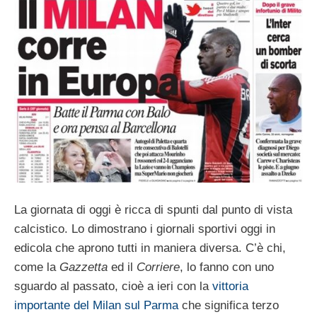
La giornata di oggi è ricca di spunti dal punto di vista
calcistico. Lo dimostrano i giornali sportivi oggi in
edicola che aprono tutti in maniera diversa. C’è chi,
come la
Gazzetta
ed il
Corriere
, lo fanno con uno
sguardo al passato, cioè a ieri con la
vittoria
importante del Milan sul Parma
che significa terzo