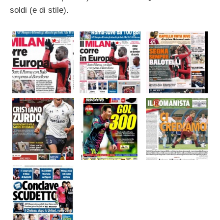
soldi (e di stile).