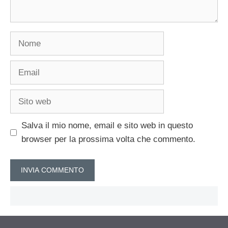
Nome
Email
Sito
web
Salva il mio nome, email e sito web in questo
browser per la prossima volta che commento.