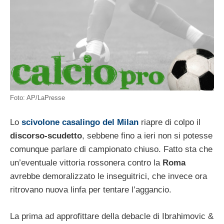
Foto: AP/LaPresse
Lo
scivolone casalingo del Milan
riapre di colpo il
discorso-scudetto
, sebbene fino a ieri non si potesse
comunque parlare di campionato chiuso. Fatto sta che
un’eventuale vittoria rossonera contro la
Roma
avrebbe demoralizzato le inseguitrici, che invece ora
ritrovano nuova linfa per tentare l’aggancio.
La prima ad approfittare della debacle di Ibrahimovic &