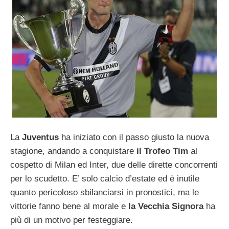
La
Juventus
ha iniziato con il passo giusto la nuova
stagione, andando a conquistare
il Trofeo Tim
al
cospetto di Milan ed Inter, due delle dirette concorrenti
per lo scudetto. E’ solo calcio d’estate ed è inutile
quanto pericoloso sbilanciarsi in pronostici, ma le
vittorie fanno bene al morale e
la Vecchia Signora
ha
più di un motivo per festeggiare.