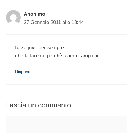
Anonimo
27 Gennaio 2011 alle 18:44
forza juve per sempre
che la faremo perchè siamo campioni
Rispondi
Lascia un commento
Commento