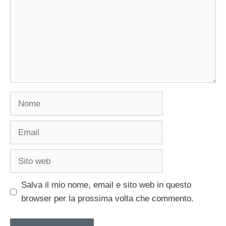
Nome
Email
Sito
web
Salva il mio nome, email e sito web in questo
browser per la prossima volta che commento.