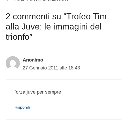
2 commenti su “Trofeo Tim
alla Juve: le immagini del
trionfo”
Anonimo
27 Gennaio 2011 alle 18:43
forza juve per sempre
Rispondi