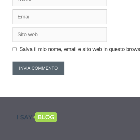
Email
Sito
web
Salva il mio nome, email e sito web in questo brow