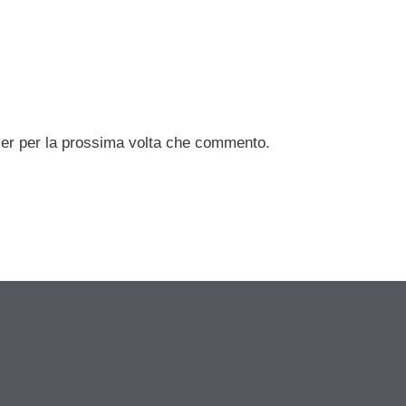
ser per la prossima volta che commento.