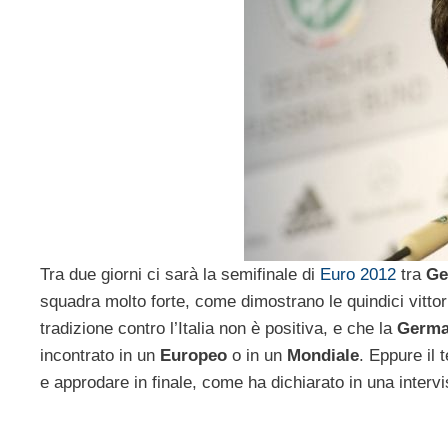
Tra due giorni ci sarà la semifinale di
Euro 2012
tra
Ge
squadra molto forte, come dimostrano le quindici vitt
tradizione contro l’Italia non è positiva, e che la
Germa
incontrato in un
Europeo
o in un
Mondiale
. Eppure il
e approdare in finale, come ha dichiarato in una intervi