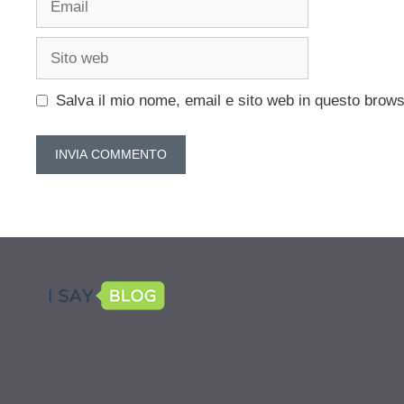
Sito
web
Salva il mio nome, email e sito web in questo brow