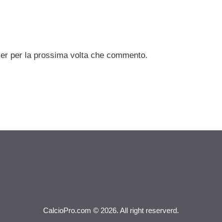
ser per la prossima volta che commento.
CalcioPro.com © 2026. All right reserverd.