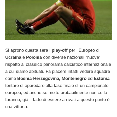
Si aprono questa sera i
play-off
per l’Europeo di
Ucraina
e
Polonia
con diverse nazionali “nuove”
rispetto al classico panorama calcistico internazionale
a cui siamo abituati. Fa piacere infatti vedere squadre
come
Bosnia-Herzegovina, Montenegro
ed
Estonia
tentare di approdare alla fase finale di un campionato
europeo, ed anche se molto probabilmente non ce la
faranno, già il fatto di essere arrivati a questo punto è
una vittoria.