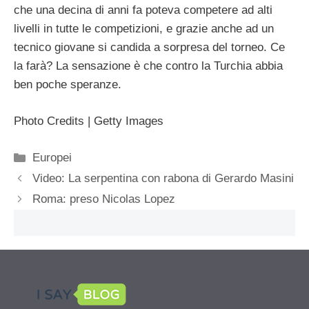
che una decina di anni fa poteva competere ad alti
livelli in tutte le competizioni, e grazie anche ad un
tecnico giovane si candida a sorpresa del torneo. Ce
la farà? La sensazione è che contro la Turchia abbia
ben poche speranze.
Photo Credits | Getty Images
Categorie
Europei
Video: La serpentina con rabona di Gerardo Masini
Roma: preso Nicolas Lopez