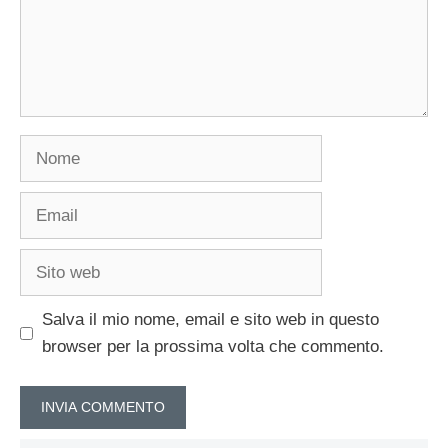
Nome
Email
Sito
web
Salva il mio nome, email e sito web in questo
browser per la prossima volta che commento.