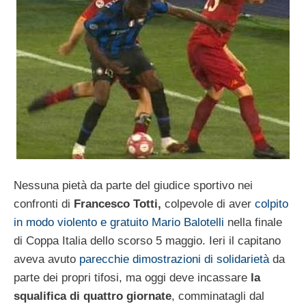
Nessuna pietà da parte del giudice sportivo nei
confronti di
Francesco Totti,
colpevole di aver
colpito
in modo violento e gratuito Mario Balotelli
nella finale
di Coppa Italia dello scorso 5 maggio. Ieri il capitano
aveva avuto
parecchie dimostrazioni di solidarietà
da
parte dei propri tifosi, ma oggi deve incassare
la
squalifica di quattro giornate
, comminatagli dal