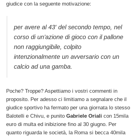
giudice con la seguente motivazione:
per avere al 43′ del secondo tempo, nel
corso di un’azione di gioco con il pallone
non raggiungibile, colpito
intenzionalmente un avversario con un
calcio ad una gamba.
Poche? Troppe? Aspettiamo i vostri commenti in
proposito. Per adesso ci limitiamo a segnalare che il
giudice sportivo ha fermato per una giornata lo stesso
Balotelli e Chivu, e punito
Gabriele Oriali
con 15mila
euro di multa ed inibizione fino al 30 giugno. Per
quanto riguarda le società, la Roma si becca 40mila