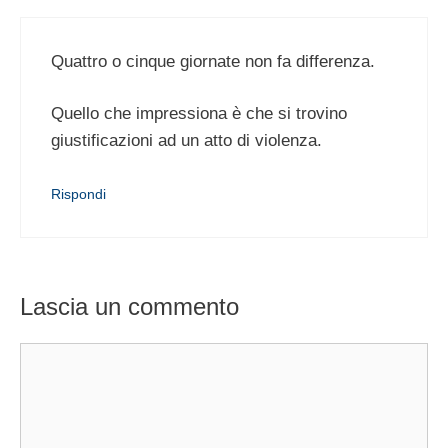
Quattro o cinque giornate non fa differenza.
Quello che impressiona è che si trovino
giustificazioni ad un atto di violenza.
Rispondi
Lascia un commento
Commento