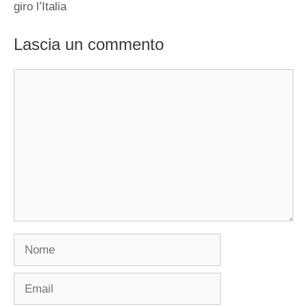
giro l’Italia
Lascia un commento
Commento
Nome
Email