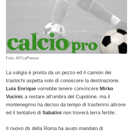
Foto: AP/LaPresse
La valigia è pronta da un pezzo ed il camion dei
traslochi aspetta solo di conoscere la destinazione.
Luis Enrique
vorrebbe tenere convincere
Mirko
Vucinic
a restare all’ombra del Cupolone, ma il
montenegrino ha deciso da tempo di trasferirsi altrove
ed il tentativo di
Sabatini
non troverà terra fertile.
Il nuovo ds della Roma ha avuto mandato di