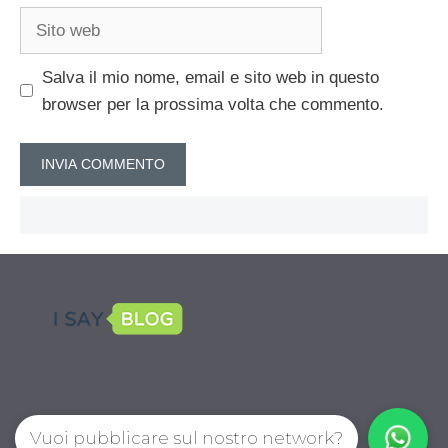
Sito
web
Salva il mio nome, email e sito web in questo
browser per la prossima volta che commento.
Vuoi pubblicare sul nostro network?