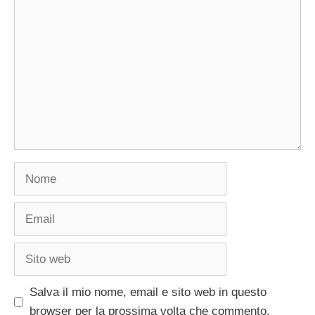
Commento
Nome
Email
Sito
web
Salva il mio nome, email e sito web in questo
browser per la prossima volta che commento.