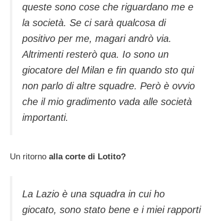
queste sono cose che riguardano me e
la società. Se ci sarà qualcosa di
positivo per me, magari andrò via.
Altrimenti resterò qua. Io sono un
giocatore del Milan e fin quando sto qui
non parlo di altre squadre. Però è ovvio
che il mio gradimento vada alle società
importanti.
Un ritorno
alla corte di Lotito?
La Lazio è una squadra in cui ho
giocato, sono stato bene e i miei rapporti