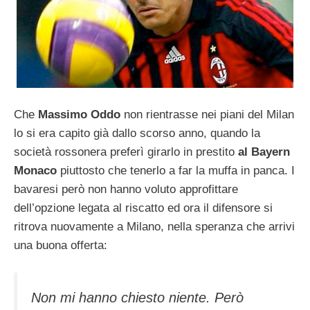
Che
Massimo Oddo
non rientrasse nei piani del Milan
lo si era capito già dallo scorso anno, quando la
società rossonera preferì girarlo in prestito
al Bayern
Monaco
piuttosto che tenerlo a far la muffa in panca. I
bavaresi però non hanno voluto approfittare
dell’opzione legata al riscatto ed ora il difensore si
ritrova nuovamente a Milano, nella speranza che arrivi
una buona offerta:
Non mi hanno chiesto niente. Però