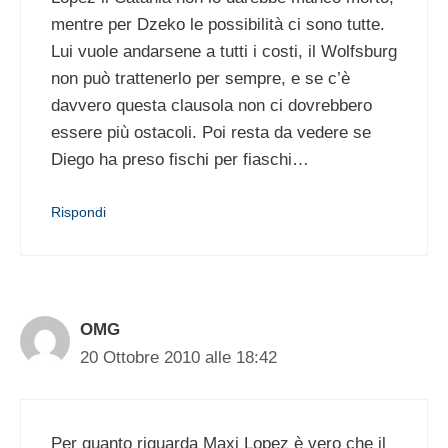
mentre per Dzeko le possibilità ci sono tutte.
Lui vuole andarsene a tutti i costi, il Wolfsburg
non può trattenerlo per sempre, e se c’è
davvero questa clausola non ci dovrebbero
essere più ostacoli. Poi resta da vedere se
Diego ha preso fischi per fiaschi…
Rispondi
OMG
20 Ottobre 2010 alle 18:42
Per quanto riguarda Maxi Lopez è vero che il