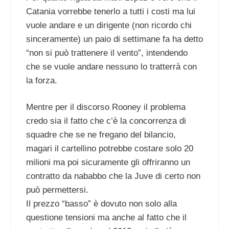
Catania vorrebbe tenerlo a tutti i costi ma lui
vuole andare e un dirigente (non ricordo chi
sinceramente) un paio di settimane fa ha detto
“non si può trattenere il vento”, intendendo
che se vuole andare nessuno lo tratterrà con
la forza.
Mentre per il discorso Rooney il problema
credo sia il fatto che c’è la concorrenza di
squadre che se ne fregano del bilancio,
magari il cartellino potrebbe costare solo 20
milioni ma poi sicuramente gli offriranno un
contratto da nababbo che la Juve di certo non
può permettersi.
Il prezzo “basso” è dovuto non solo alla
questione tensioni ma anche al fatto che il