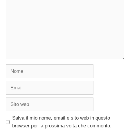
Nome
Email
Sito
web
Salva il mio nome, email e sito web in questo
browser per la prossima volta che commento.