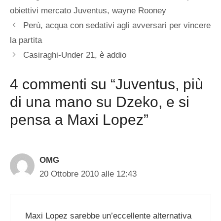
obiettivi mercato Juventus
,
wayne Rooney
Perù, acqua con sedativi agli avversari per vincere
la partita
Casiraghi-Under 21, è addio
4 commenti su “Juventus, più
di una mano su Dzeko, e si
pensa a Maxi Lopez”
OMG
20 Ottobre 2010 alle 12:43
Maxi Lopez sarebbe un’eccellente alternativa