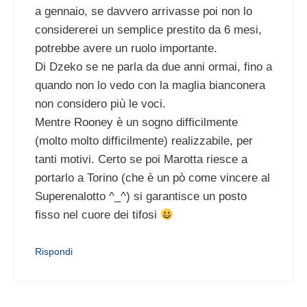
a gennaio, se davvero arrivasse poi non lo
considererei un semplice prestito da 6 mesi,
potrebbe avere un ruolo importante.
Di Dzeko se ne parla da due anni ormai, fino a
quando non lo vedo con la maglia bianconera
non considero più le voci.
Mentre Rooney è un sogno difficilmente
(molto molto difficilmente) realizzabile, per
tanti motivi. Certo se poi Marotta riesce a
portarlo a Torino (che è un pò come vincere al
Superenalotto ^_^) si garantisce un posto
fisso nel cuore dei tifosi
Rispondi