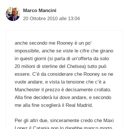
Marco Mancini
20 Ottobre 2010 alle 13:04
anche secondo me Rooney è un po’
impossibile, anche se viste le cifre che girano
in questi giorni (si parla di un’offerta da solo
20 milioni di sterline del Chelsea) tutto può
essere. C’è da considerare che Rooney se ne
vuole andare, e vista la tensione che c’è a
Manchester il prezzo è decisamente crollato.
Alla fine deciderà lui dove andare, e secondo
me alla fine sceglierà il Real Madrid.
Per gli altri due, sinceramente credo che Maxi
Lopez il Catania non lo darebbe manco morto,