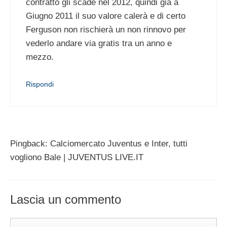
contratto gli scade nel 2012, quindi già a
Giugno 2011 il suo valore calerà e di certo
Ferguson non rischierà un non rinnovo per
vederlo andare via gratis tra un anno e
mezzo.
Rispondi
Pingback: Calciomercato Juventus e Inter, tutti
vogliono Bale | JUVENTUS LIVE.IT
Lascia un commento
Commento