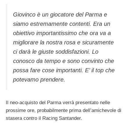
Giovinco è un giocatore del Parma e
siamo estremamente contenti. Era un
obiettivo importantissimo che ora va a
migliorare la nostra rosa e sicuramente
ci darà le giuste soddisfazioni. Lo
conosco da tempo e sono convinto che
possa fare cose importanti. E’ il top che
potevamo prendere.
Il neo-acquisto del Parma verrà presentato nelle
prossime ore, probabilmente prima dell’amichevole di
stasera contro il Racing Santander.