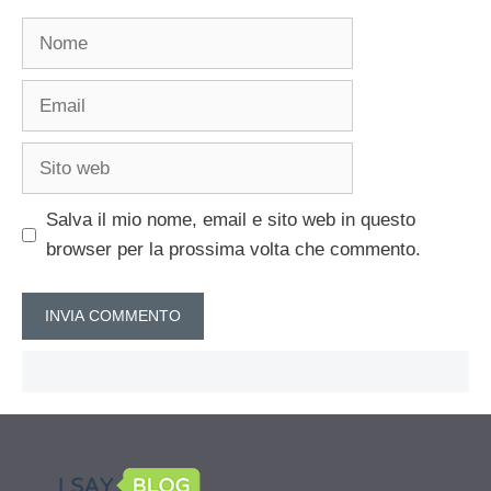
Nome
Email
Sito
web
Salva il mio nome, email e sito web in questo
browser per la prossima volta che commento.