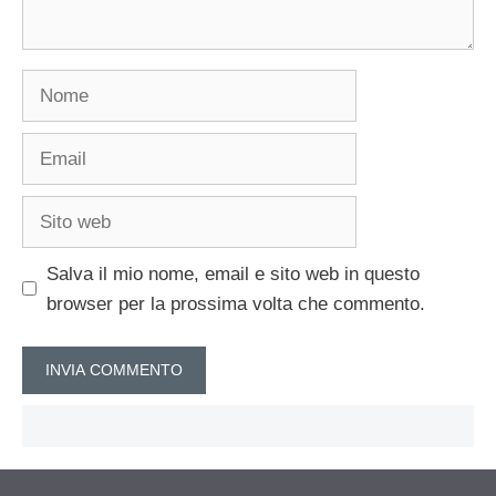
Nome
Email
Sito
web
Salva il mio nome, email e sito web in questo
browser per la prossima volta che commento.