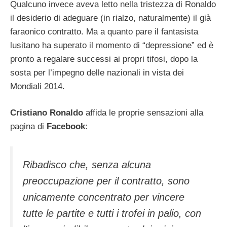
Qualcuno invece aveva letto nella tristezza di Ronaldo
il desiderio di adeguare (in rialzo, naturalmente) il già
faraonico contratto. Ma a quanto pare il fantasista
lusitano ha superato il momento di “depressione” ed è
pronto a regalare successi ai propri tifosi, dopo la
sosta per l’impegno delle nazionali in vista dei
Mondiali 2014.
Cristiano Ronaldo
affida le proprie sensazioni alla
pagina di
Facebook
:
Ribadisco che, senza alcuna
preoccupazione per il contratto, sono
unicamente concentrato per vincere
tutte le partite e tutti i trofei in palio, con