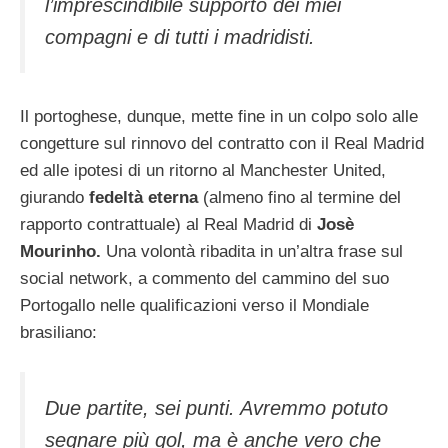
l’imprescindibile supporto dei miei
compagni e di tutti i madridisti.
Il portoghese, dunque, mette fine in un colpo solo alle
congetture sul rinnovo del contratto con il Real Madrid
ed alle ipotesi di un ritorno al Manchester United,
giurando
fedeltà eterna
(almeno fino al termine del
rapporto contrattuale) al Real Madrid di
Josè
Mourinho.
Una volontà ribadita in un’altra frase sul
social network, a commento del cammino del suo
Portogallo nelle qualificazioni verso il Mondiale
brasiliano:
Due partite, sei punti. Avremmo potuto
segnare più gol, ma è anche vero che