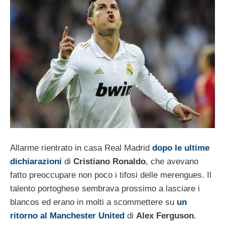
Allarme rientrato in casa Real Madrid
dopo le ultime
dichiarazioni
di
Cristiano Ronaldo
, che avevano
fatto preoccupare non poco i tifosi delle merengues. Il
talento portoghese sembrava prossimo a lasciare i
blancos ed erano in molti a scommettere su
un
ritorno al Manchester United
di
Alex Ferguson
.