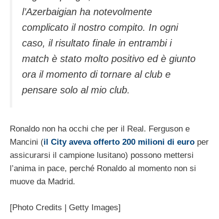
l’Azerbaigian ha notevolmente
complicato il nostro compito. In ogni
caso, il risultato finale in entrambi i
match è stato molto positivo ed è giunto
ora il momento di tornare al club e
pensare solo al mio club.
Ronaldo non ha occhi che per il Real. Ferguson e
Mancini (
il City aveva offerto 200 milioni di euro
per
assicurarsi il campione lusitano) possono mettersi
l’anima in pace, perché Ronaldo al momento non si
muove da Madrid.
[Photo Credits | Getty Images]