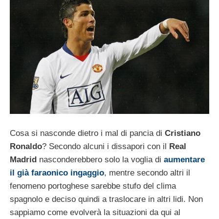
Cosa si nasconde dietro i mal di pancia di
Cristiano
Ronaldo
? Secondo alcuni i dissapori con il
Real
Madrid
nasconderebbero solo la voglia di
aumentare
il già faraonico ingaggio
, mentre secondo altri il
fenomeno portoghese sarebbe stufo del clima
spagnolo e deciso quindi a traslocare in altri lidi. Non
sappiamo come evolverà la situazioni da qui al