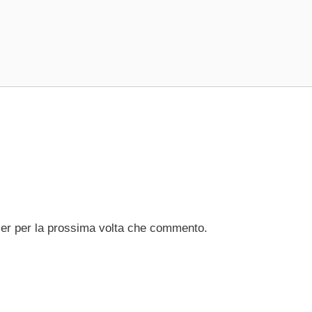
ser per la prossima volta che commento.