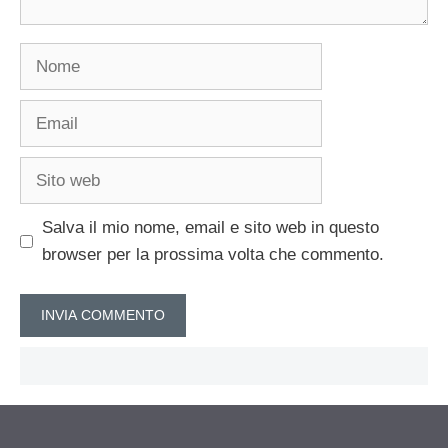
Nome
Email
Sito
web
Salva il mio nome, email e sito web in questo
browser per la prossima volta che commento.