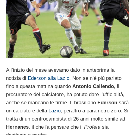
All’inizio del mese avevamo dato in anteprima la
notizia di
Ederson alla Lazio
. Non se n’è più parlato
fino a questa mattina quando
Antonio Caliendo
, il
procuratore del calciatore, ha potuto dare l’ufficialità,
anche se mancano le firme. Il brasiliano
Ederson
sarà
un calciatore della
Lazio
, peraltro a parametro zero. Si
tratta di un centrocampista di 26 anni molto simile ad
Hernanes
, il che fa pensare che il
Profeta
sia