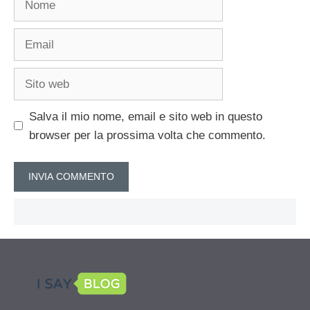
Email
Sito
web
Salva il mio nome, email e sito web in questo
browser per la prossima volta che commento.