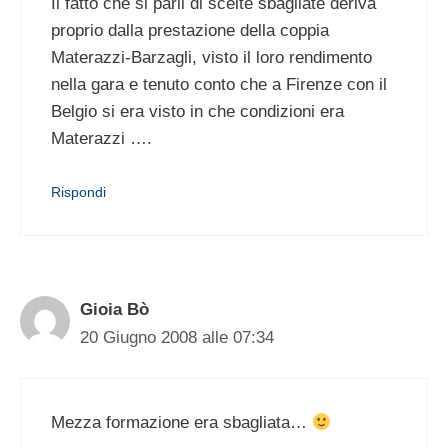
Il fatto che si parli di scelte sbagliate deriva
proprio dalla prestazione della coppia
Materazzi-Barzagli, visto il loro rendimento
nella gara e tenuto conto che a Firenze con il
Belgio si era visto in che condizioni era
Materazzi ….
Rispondi
Gioia Bò
20 Giugno 2008 alle 07:34
Mezza formazione era sbagliata…