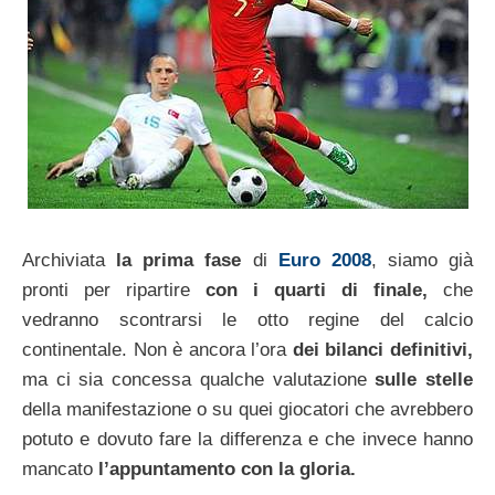
Archiviata
la prima fase
di
Euro 2008
, siamo già
pronti per ripartire
con i quarti di finale,
che
vedranno scontrarsi le otto regine del calcio
continentale. Non è ancora l’ora
dei bilanci definitivi,
ma ci sia concessa qualche valutazione
sulle stelle
della manifestazione o su quei giocatori che avrebbero
potuto e dovuto fare la differenza e che invece hanno
mancato
l’appuntamento con la gloria.