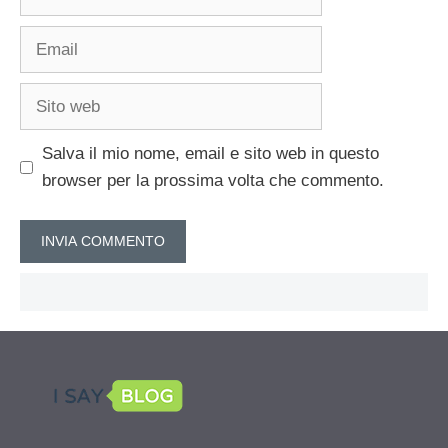
Email
Sito
web
Salva il mio nome, email e sito web in questo
browser per la prossima volta che commento.