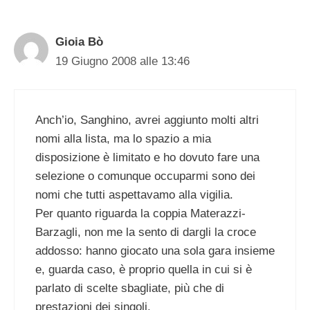
Gioia Bò
19 Giugno 2008 alle 13:46
Anch’io, Sanghino, avrei aggiunto molti altri
nomi alla lista, ma lo spazio a mia
disposizione è limitato e ho dovuto fare una
selezione o comunque occuparmi sono dei
nomi che tutti aspettavamo alla vigilia.
Per quanto riguarda la coppia Materazzi-
Barzagli, non me la sento di dargli la croce
addosso: hanno giocato una sola gara insieme
e, guarda caso, è proprio quella in cui si è
parlato di scelte sbagliate, più che di
prestazioni dei singoli.