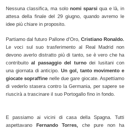
Nessuna classifica, ma solo
nomi sparsi
qua e là, in
attesa della finale del 29 giugno, quando avremo le
idee più chiare in proposito.
Partiamo dal futuro Pallone d’Oro,
Cristiano Ronaldo.
Le voci sul suo trasferimento al Real Madrid non
devono averlo distratto più di tanto, se è vero che ha
contribuito
al passaggio del turno
dei lusitani con
una giornata di anticipo.
Un gol, tanto movimento e
giocate sopraffine
nelle due gare giocate. Aspettiamo
di vederlo stasera contro la Germania, per sapere se
riuscirà a trascinare il suo Portogallo fino in fondo.
E passiamo ai vicini di casa della Spagna. Tutti
aspettavano
Fernando Torres,
che pure non ha