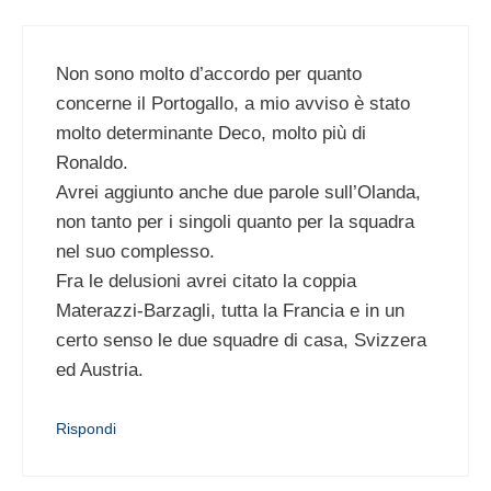
Non sono molto d’accordo per quanto
concerne il Portogallo, a mio avviso è stato
molto determinante Deco, molto più di
Ronaldo.
Avrei aggiunto anche due parole sull’Olanda,
non tanto per i singoli quanto per la squadra
nel suo complesso.
Fra le delusioni avrei citato la coppia
Materazzi-Barzagli, tutta la Francia e in un
certo senso le due squadre di casa, Svizzera
ed Austria.
Rispondi