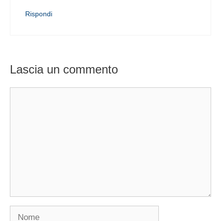
Rispondi
Lascia un commento
Commento
Nome