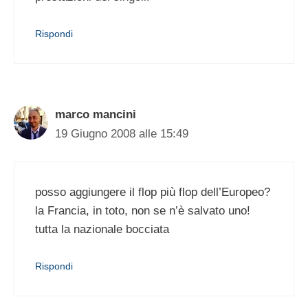
Rispondi
marco mancini
19 Giugno 2008 alle 15:49
posso aggiungere il flop più flop dell’Europeo?
la Francia, in toto, non se n’è salvato uno!
tutta la nazionale bocciata
Rispondi