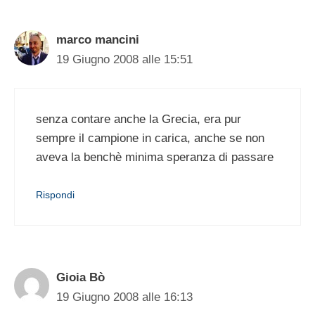
marco mancini
19 Giugno 2008 alle 15:51
senza contare anche la Grecia, era pur
sempre il campione in carica, anche se non
aveva la benchè minima speranza di passare
Rispondi
Gioia Bò
19 Giugno 2008 alle 16:13