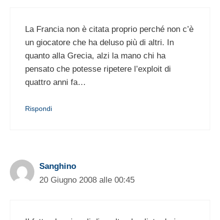
La Francia non è citata proprio perché non c’è
un giocatore che ha deluso più di altri. In
quanto alla Grecia, alzi la mano chi ha
pensato che potesse ripetere l’exploit di
quattro anni fa…
Rispondi
Sanghino
20 Giugno 2008 alle 00:45