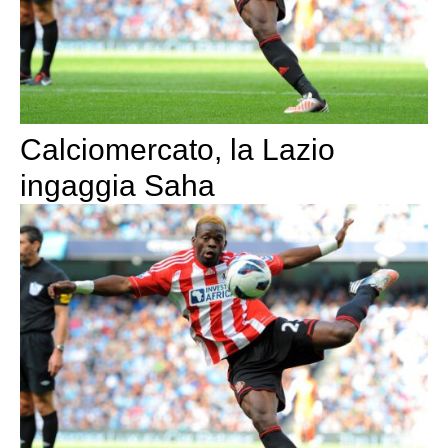
Calciomercato, la Lazio
ingaggia Saha