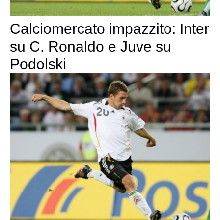
Calciomercato impazzito: Inter
su C. Ronaldo e Juve su
Podolski