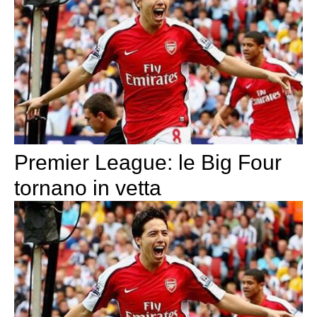
Premier League: le Big Four
tornano in vetta