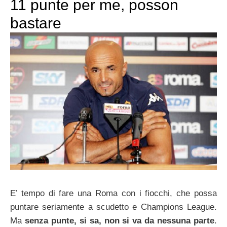
11 punte per me, posson
bastare
E’ tempo di fare una Roma con i fiocchi, che possa
puntare seriamente a scudetto e Champions League.
Ma
senza punte, si sa, non si va da nessuna parte
.