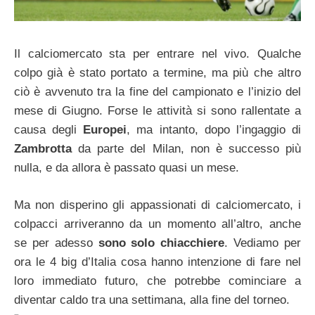
Il calciomercato sta per entrare nel vivo. Qualche
colpo già è stato portato a termine, ma più che altro
ciò è avvenuto tra la fine del campionato e l’inizio del
mese di Giugno. Forse le attività si sono rallentate a
causa degli
Europei
, ma intanto, dopo l’ingaggio di
Zambrotta
da parte del Milan, non è successo più
nulla, e da allora è passato quasi un mese.
Ma non disperino gli appassionati di calciomercato, i
colpacci arriveranno da un momento all’altro, anche
se per adesso
sono solo chiacchiere
. Vediamo per
ora le 4 big d’Italia cosa hanno intenzione di fare nel
loro immediato futuro, che potrebbe cominciare a
diventar caldo tra una settimana, alla fine del torneo.