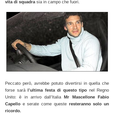
vita di squadra
sia in campo che fuori.
Peccato però, avrebbe potuto divertirsi in quella che
forse sarà
l’ultima festa di questo tipo
nel Regno
Unito: è in arrivo dall’Italia
Mr Mascellone Fabio
Capello
e serate come queste
resteranno solo un
ricordo.