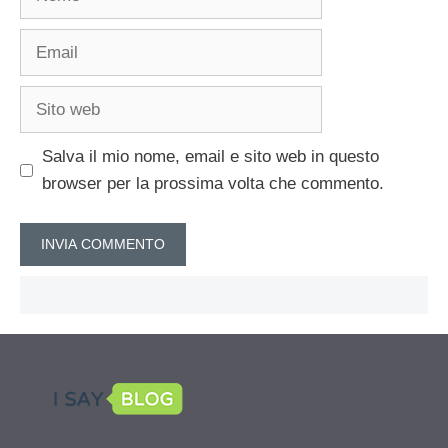
Email
Sito
web
Salva il mio nome, email e sito web in questo
browser per la prossima volta che commento.