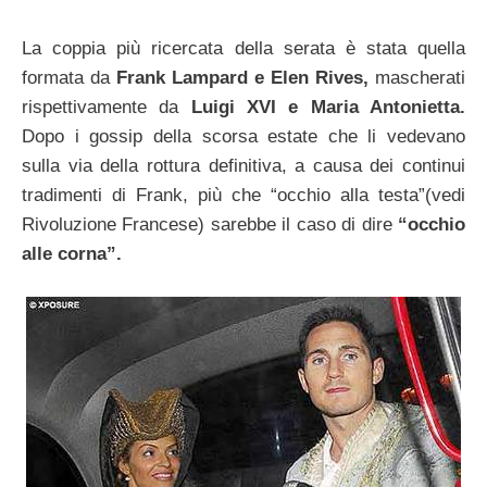
La coppia più ricercata della serata è stata quella
formata da
Frank Lampard e Elen Rives,
mascherati
rispettivamente da
Luigi XVI e Maria Antonietta.
Dopo i gossip della scorsa estate che li vedevano
sulla via della rottura definitiva, a causa dei continui
tradimenti di Frank, più che “occhio alla testa”(vedi
Rivoluzione Francese) sarebbe il caso di dire
“occhio
alle corna”.