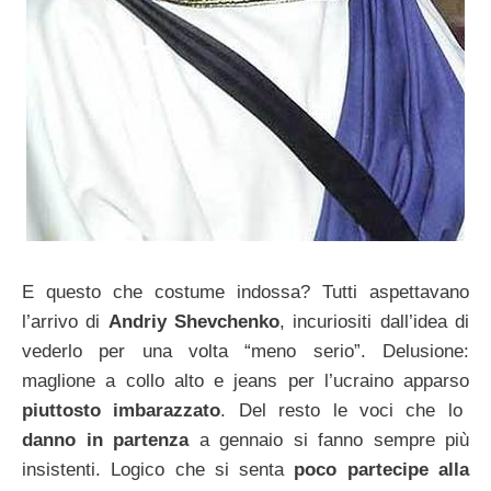
E questo che costume indossa? Tutti aspettavano
l’arrivo di
Andriy Shevchenko
, incuriositi dall’idea di
vederlo per una volta “meno serio”. Delusione:
maglione a collo alto e jeans per l’ucraino apparso
piuttosto imbarazzato
. Del resto le voci che lo
danno in partenza
a gennaio si fanno sempre più
insistenti. Logico che si senta
poco partecipe alla