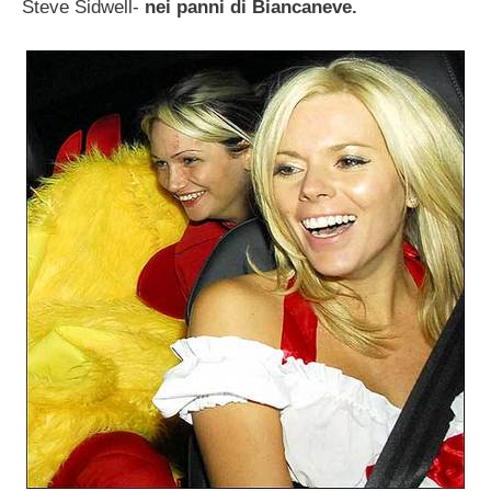
Steve Sidwell-
nei panni di Biancaneve.