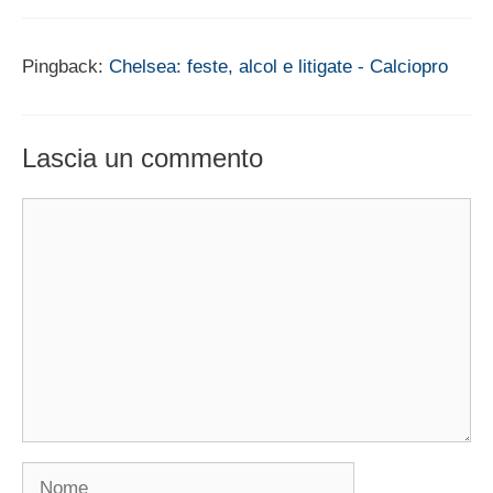
Pingback:
Chelsea: feste, alcol e litigate - Calciopro
Lascia un commento
Commento
Nome