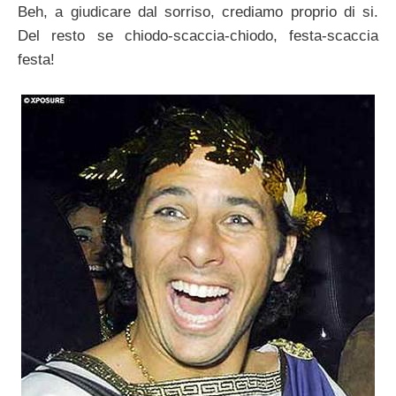
Beh, a giudicare dal sorriso, crediamo proprio di si.
Del resto se chiodo-scaccia-chiodo, festa-scaccia
festa!