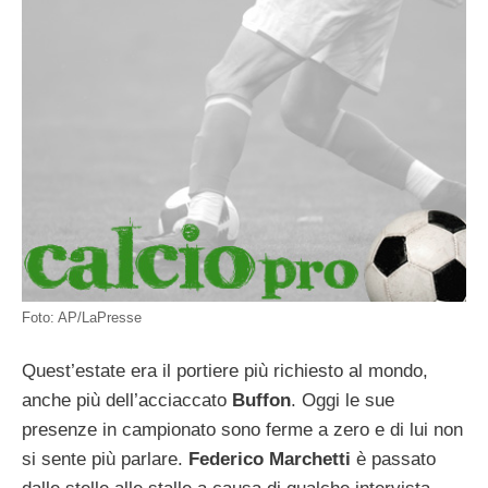
Foto: AP/LaPresse
Quest’estate era il portiere più richiesto al mondo,
anche più dell’acciaccato
Buffon
. Oggi le sue
presenze in campionato sono ferme a zero e di lui non
si sente più parlare.
Federico Marchetti
è passato