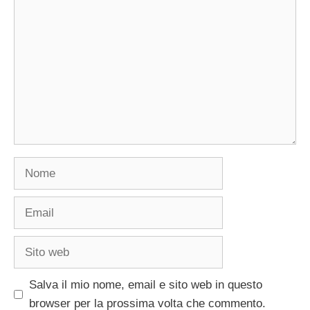
Nome
Email
Sito
web
Salva il mio nome, email e sito web in questo
browser per la prossima volta che commento.