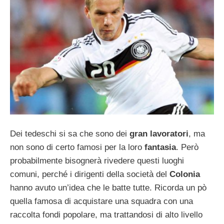
Dei tedeschi si sa che sono dei
gran lavoratori
, ma
non sono di certo famosi per la loro
fantasia
. Però
probabilmente bisognerà rivedere questi luoghi
comuni, perché i dirigenti della società del
Colonia
hanno avuto un’idea che le batte tutte. Ricorda un pò
quella famosa di acquistare una squadra con una
raccolta fondi popolare, ma trattandosi di alto livello