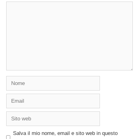
Commento
Nome
Email
Sito
web
Salva il mio nome, email e sito web in questo