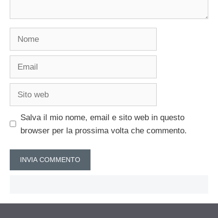
Nome
Email
Sito
web
Salva il mio nome, email e sito web in questo
browser per la prossima volta che commento.