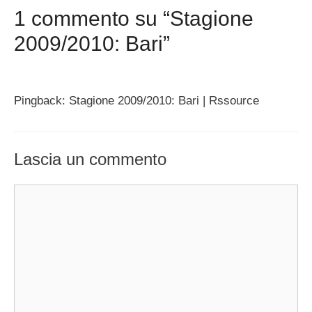
1 commento su “Stagione
2009/2010: Bari”
Pingback: Stagione 2009/2010: Bari | Rssource
Lascia un commento
Commento