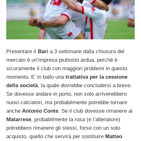
Presentare il
Bari
a 3 settimane dalla chiusura del
mercato è un’impresa piuttosto ardua, perché è
sicuramente il club con maggiori problemi in questo
momento. E’ in ballo una
trattativa per la cessione
della società
, la quale dovrebbe concludersi a breve.
Se dovesse andare in porto, non solo arriverebbero
nuovi calciatori, ma probabilmente potrebbe tornare
anche
Antonio Conte
. Se il club dovesse rimanere ai
Matarrese
, probabilmente la rosa (e l’allenatore)
potrebbero rimanere gli stessi, forse con un solo
acquisto, quello che servirà per sostituire
Matteo