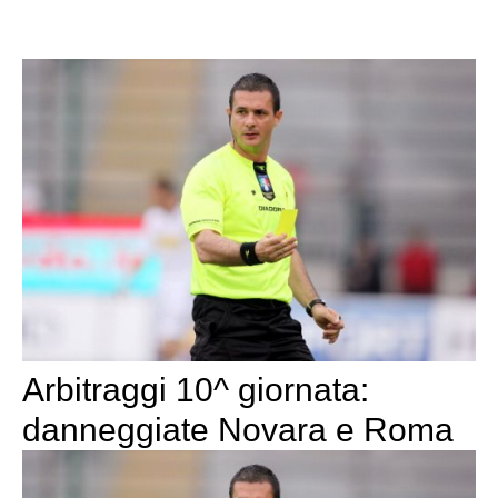
Arbitraggi 10^ giornata:
danneggiate Novara e Roma