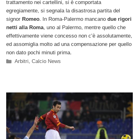
trattamento nei cartellini, si è comportata
egregiamente, si segnala la disastrosa partita del
signor
Romeo
. In Roma-Palermo mancano
due rigori
netti alla Roma
, uno al Palermo, mentre quello che
effettivamente viene concesso non c’è assolutamente,
ed assomiglia molto ad una compensazione per quello
non dato pochi minuti prima.
Categorie
Arbitri
,
Calcio News