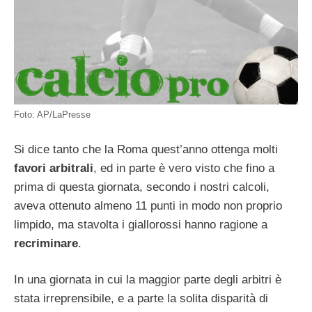
Foto: AP/LaPresse
Si dice tanto che la Roma quest’anno ottenga molti
favori arbitrali
, ed in parte è vero visto che fino a
prima di questa giornata, secondo i nostri calcoli,
aveva ottenuto almeno 11 punti in modo non proprio
limpido, ma stavolta i giallorossi hanno ragione a
recriminare
.
In una giornata in cui la maggior parte degli arbitri è
stata irreprensibile, e a parte la solita disparità di