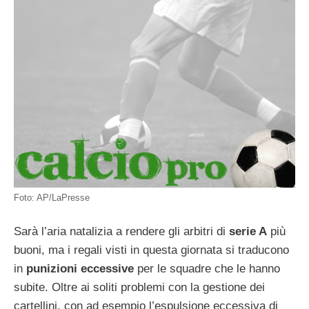
Foto: AP/LaPresse
Sarà l’aria natalizia a rendere gli arbitri di
serie A
più
buoni, ma i regali visti in questa giornata si traducono
in
punizioni eccessive
per le squadre che le hanno
subite. Oltre ai soliti problemi con la gestione dei
cartellini, con ad esempio l’espulsione eccessiva di