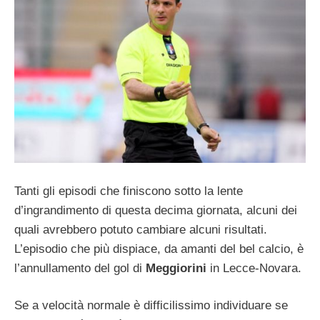
Tanti gli episodi che finiscono sotto la lente
d’ingrandimento di questa decima giornata, alcuni dei
quali avrebbero potuto cambiare alcuni risultati.
L’episodio che più dispiace, da amanti del bel calcio, è
l’annullamento del gol di
Meggiorini
in Lecce-Novara.
Se a velocità normale è difficilissimo individuare se