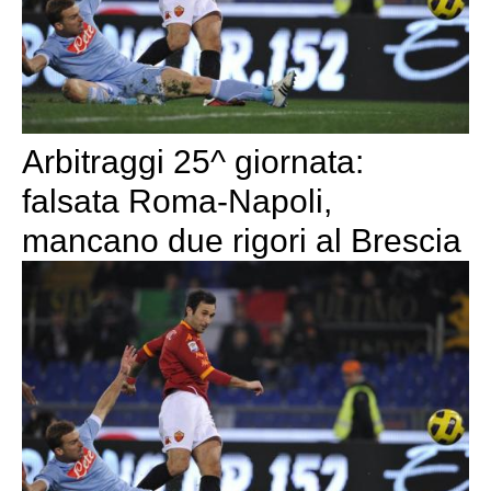
Arbitraggi 25^ giornata:
falsata Roma-Napoli,
mancano due rigori al Brescia