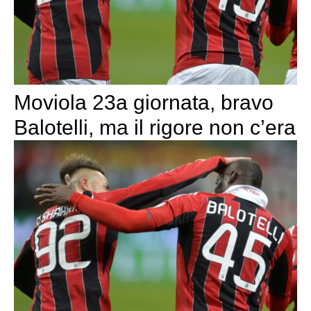
Moviola 23a giornata, bravo
Balotelli, ma il rigore non c’era