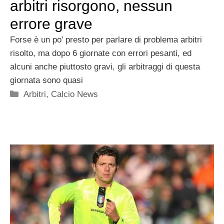
arbitri risorgono, nessun
errore grave
Forse è un po’ presto per parlare di problema arbitri
risolto, ma dopo 6 giornate con errori pesanti, ed
alcuni anche piuttosto gravi, gli arbitraggi di questa
giornata sono quasi
Categorie
Arbitri
,
Calcio News