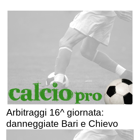
Arbitraggi 16^ giornata:
danneggiate Bari e Chievo