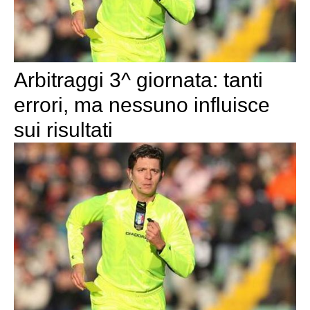
Arbitraggi 3^ giornata: tanti
errori, ma nessuno influisce
sui risultati