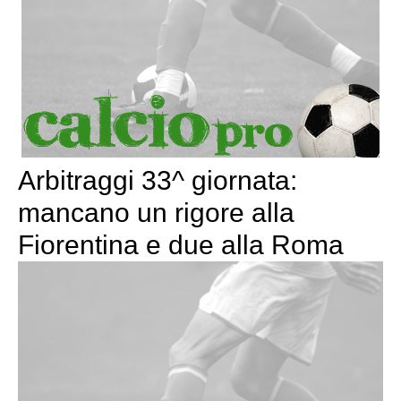
Arbitraggi 33^ giornata:
mancano un rigore alla
Fiorentina e due alla Roma