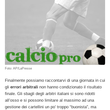
Foto: AP/LaPresse
Finalmente possiamo raccontarvi di una giornata in cui
gli
errori arbitrali
non hanno condizionato il risultato
finale. Gli sbagli degli arbitri italiani si sono ridotti
all’osso e si possono limitare al massimo ad una
gestione dei cartellini un po’ troppo “buonista”, ma