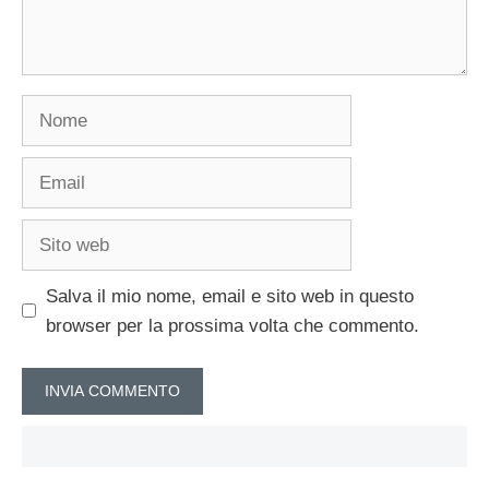
Nome
Email
Sito
web
Salva il mio nome, email e sito web in questo
browser per la prossima volta che commento.