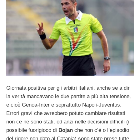
Giornata positiva per gli arbitri italiani, anche se a dir
la verità mancavano le due partite a più alta tensione,
e cioè Genoa-Inter e soprattutto Napoli-Juventus.
Errori gravi che avrebbero potuto cambiare risultati
non ce ne sono stati, ed anzi nelle decisioni difficili (il
possibile fuorigioco di
Bojan
che non c’è o l’episodio
del rigore non dato al Catania) sono state prese tutte