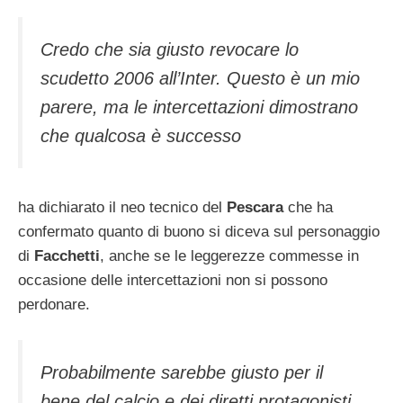
Credo che sia giusto revocare lo
scudetto 2006 all’Inter. Questo è un mio
parere, ma le intercettazioni dimostrano
che qualcosa è successo
ha dichiarato il neo tecnico del
Pescara
che ha
confermato quanto di buono si diceva sul personaggio
di
Facchetti
, anche se le leggerezze commesse in
occasione delle intercettazioni non si possono
perdonare.
Probabilmente sarebbe giusto per il
bene del calcio e dei diretti protagonisti