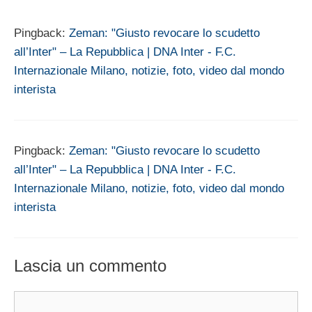
Pingback:
Zeman: "Giusto revocare lo scudetto
all’Inter" – La Repubblica | DNA Inter - F.C.
Internazionale Milano, notizie, foto, video dal mondo
interista
Pingback:
Zeman: "Giusto revocare lo scudetto
all’Inter" – La Repubblica | DNA Inter - F.C.
Internazionale Milano, notizie, foto, video dal mondo
interista
Lascia un commento
Commento