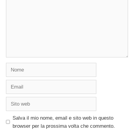
Nome
Email
Sito
web
Salva il mio nome, email e sito web in questo
browser per la prossima volta che commento.