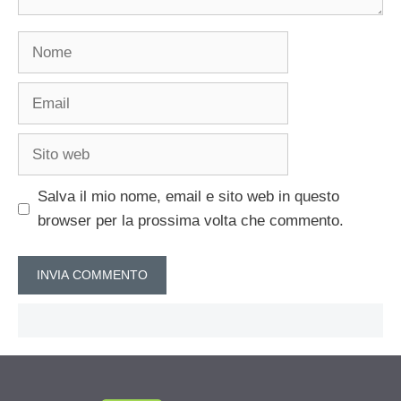
Nome
Email
Sito
web
Salva il mio nome, email e sito web in questo
browser per la prossima volta che commento.