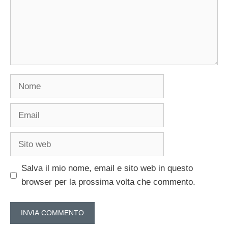
Nome
Email
Sito
web
Salva il mio nome, email e sito web in questo
browser per la prossima volta che commento.