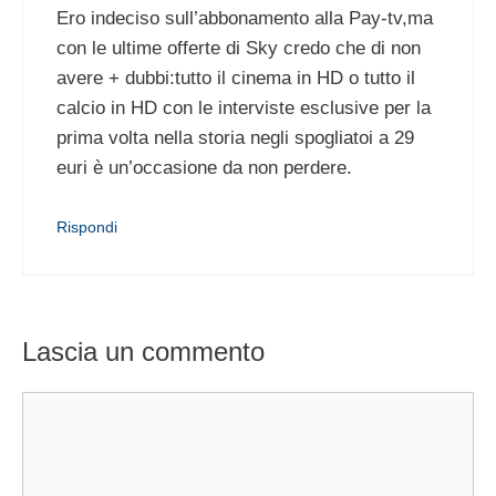
Ero indeciso sull’abbonamento alla Pay-tv,ma
con le ultime offerte di Sky credo che di non
avere + dubbi:tutto il cinema in HD o tutto il
calcio in HD con le interviste esclusive per la
prima volta nella storia negli spogliatoi a 29
euri è un’occasione da non perdere.
Rispondi
Lascia un commento
Commento