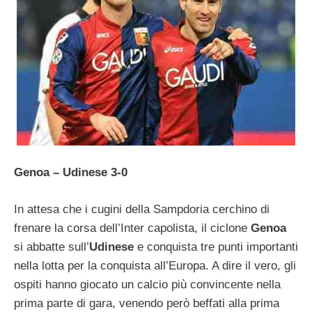
Genoa – Udinese 3-0
In attesa che i cugini della Sampdoria cerchino di
frenare la corsa dell’Inter capolista, il ciclone
Genoa
si abbatte sull’
Udinese
e conquista tre punti importanti
nella lotta per la conquista all’Europa. A dire il vero, gli
ospiti hanno giocato un calcio più convincente nella
prima parte di gara, venendo però beffati alla prima