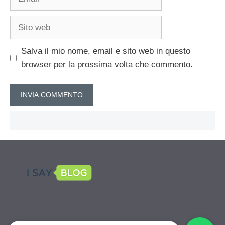
Sito
web
Salva il mio nome, email e sito web in questo
browser per la prossima volta che commento.