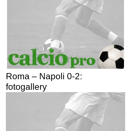
Roma – Napoli 0-2:
fotogallery