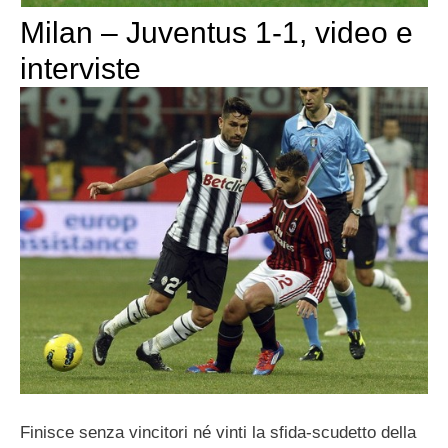
Milan – Juventus 1-1, video e
interviste
Finisce senza vincitori né vinti la sfida-scudetto della