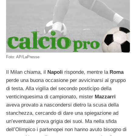
Foto: AP/LaPresse
Il Milan chiama, il
Napoli
risponde, mentre la
Roma
perde una buona occasione per avvicinarsi al gruppo
di testa. Alla vigilia del secondo posticipo della
venticinquesima di campionato, mister
Mazzarri
aveva provato a nascondersi dietro la scusa della
stanchezza, cercando di dare una spiegazione ad
un’eventuale prova grigia dei suoi. Ma nella sfida
dell’Olimpico i partenopei non hanno avuto bisogno di