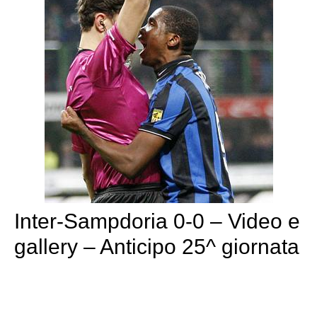
Inter-Sampdoria 0-0 – Video e
gallery – Anticipo 25^ giornata