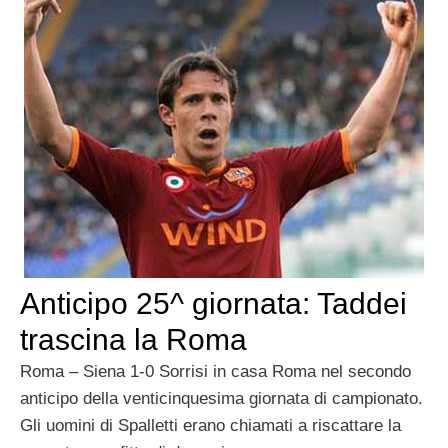
Anticipo 25^ giornata: Taddei
trascina la Roma
Roma – Siena 1-0 Sorrisi in casa Roma nel secondo
anticipo della venticinquesima giornata di campionato.
Gli uomini di Spalletti erano chiamati a riscattare la