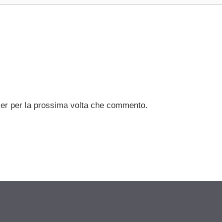
ser per la prossima volta che commento.