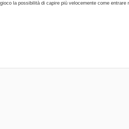
l gioco la possibilità di capire più velocemente come entrare 