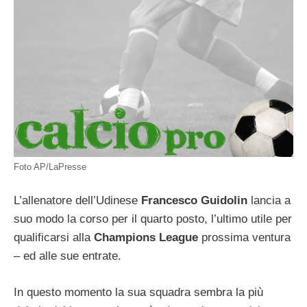
Foto AP/LaPresse
L’allenatore dell’Udinese
Francesco Guidolin
lancia a
suo modo la corso per il quarto posto, l’ultimo utile per
qualificarsi alla
Champions League
prossima ventura
– ed alle sue entrate.
In questo momento la sua squadra sembra la più