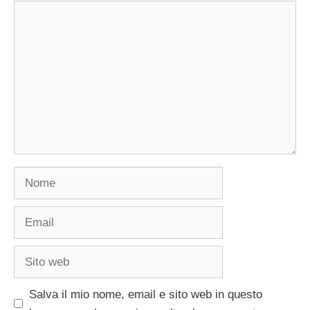
Commento
Nome
Email
Sito
web
Salva il mio nome, email e sito web in questo