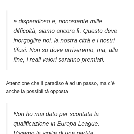
e dispendioso e, nonostante mille
difficoltà, siamo ancora lì. Questo deve
inorgoglire noi, la nostra città e i nostri
tifosi. Non so dove arriveremo, ma, alla
fine, i reali valori saranno premiati.
Attenzione che il paradiso è ad un passo, ma c’è
anche la possibilità opposta
Non ho mai dato per scontata la
qualificazione in Europa League.
Viviamo la vigilia di una partita