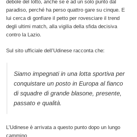
debole del lotto, anche se è ad un solo punto dal
paradiso, perché ha perso quattro gare su cinque. E
lui cerca di gonfiare il petto per rovesciare il trend
degli ultimi match, alla vigilia della sfida decisiva
contro la Lazio.
Sul sito ufficiale dell’Udinese racconta che:
Siamo impegnati in una lotta sportiva per
conquistare un posto in Europa al fianco
di squadre di grande blasone, presente,
passato e qualità.
L’Udinese è arrivata a questo punto dopo un lungo
cammino