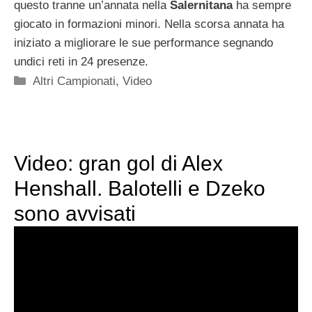
questo tranne un’annata nella
Salernitana
ha sempre
giocato in formazioni minori. Nella scorsa annata ha
iniziato a migliorare le sue performance segnando
undici reti in 24 presenze.
Categorie
Altri Campionati
,
Video
Video: gran gol di Alex
Henshall. Balotelli e Dzeko
sono avvisati