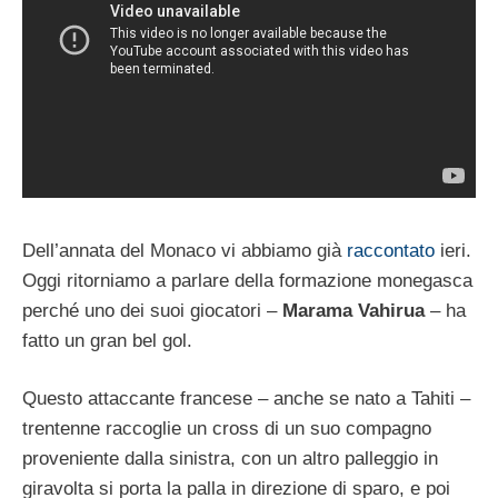
Dell’annata del Monaco vi abbiamo già
raccontato
ieri.
Oggi ritorniamo a parlare della formazione monegasca
perché uno dei suoi giocatori –
Marama Vahirua
– ha
fatto un gran bel gol.
Questo attaccante francese – anche se nato a Tahiti –
trentenne raccoglie un cross di un suo compagno
proveniente dalla sinistra, con un altro palleggio in
giravolta si porta la palla in direzione di sparo, e poi