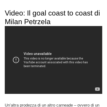
Video: Il goal coast to coast di
Milan Petrzela
Un’altra prodezza di un altro carneade – ovvero di un