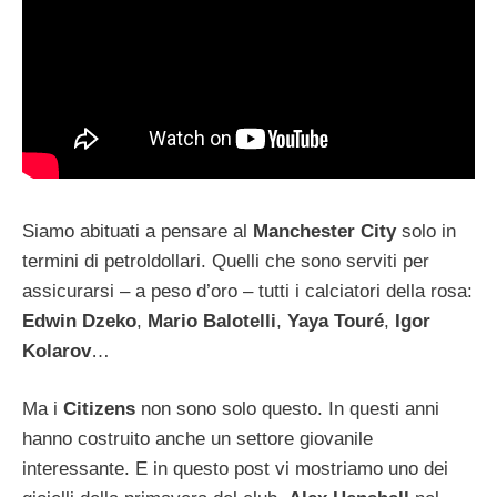
Siamo abituati a pensare al
Manchester City
solo in
termini di petroldollari. Quelli che sono serviti per
assicurarsi – a peso d’oro – tutti i calciatori della rosa:
Edwin Dzeko
,
Mario Balotelli
,
Yaya Touré
,
Igor
Kolarov
…
Ma i
Citizens
non sono solo questo. In questi anni
hanno costruito anche un settore giovanile
interessante. E in questo post vi mostriamo uno dei