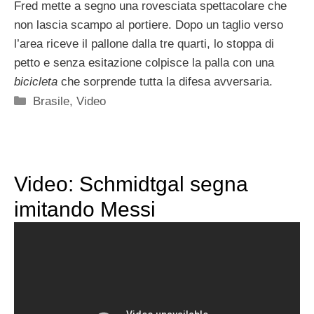
Fred mette a segno una rovesciata spettacolare che
non lascia scampo al portiere. Dopo un taglio verso
l’area riceve il pallone dalla tre quarti, lo stoppa di
petto e senza esitazione colpisce la palla con una
bicicleta
che sorprende tutta la difesa avversaria.
Categorie
Brasile
,
Video
Video: Schmidtgal segna
imitando Messi