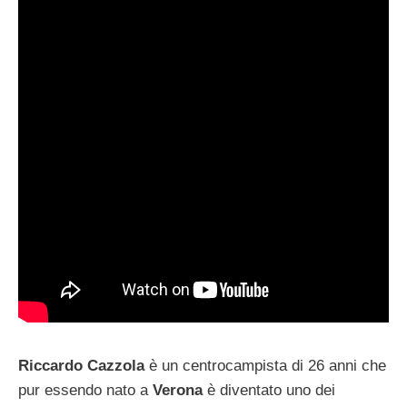
Riccardo Cazzola
è un centrocampista di 26 anni che
pur essendo nato a
Verona
è diventato uno dei