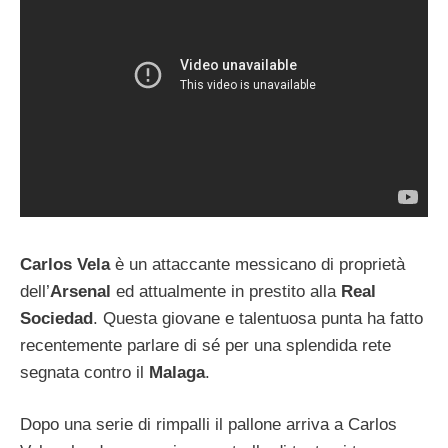
Carlos Vela
è un attaccante messicano di proprietà
dell’
Arsenal
ed attualmente in prestito alla
Real
Sociedad
. Questa giovane e talentuosa punta ha fatto
recentemente parlare di sé per una splendida rete
segnata contro il
Malaga
.
Dopo una serie di rimpalli il pallone arriva a Carlos