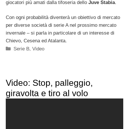
giocatori più amati dalla tifoseria dello
Juve Stabia
.
Con ogni probabilità diventerà un obiettivo di mercato
per diverse società di serie A nel prossimo mercato
invernale – si parla in particolare di un interesse di
Chievo, Cesena ed Atalanta.
Categorie
Serie B
,
Video
Video: Stop, palleggio,
giravolta e tiro al volo