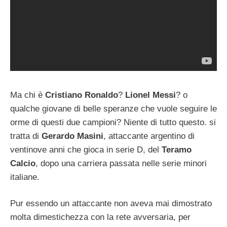
Ma chi è
Cristiano Ronaldo
?
Lionel Messi
? o
qualche giovane di belle speranze che vuole seguire le
orme di questi due campioni? Niente di tutto questo. si
tratta di
Gerardo Masini
, attaccante argentino di
ventinove anni che gioca in serie D, del
Teramo
Calcio
, dopo una carriera passata nelle serie minori
italiane.
Pur essendo un attaccante non aveva mai dimostrato
molta dimestichezza con la rete avversaria, per