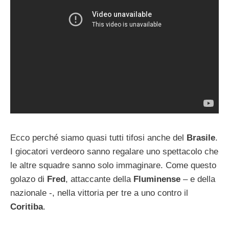
Ecco perché siamo quasi tutti tifosi anche del
Brasile
.
I giocatori verdeoro sanno regalare uno spettacolo che
le altre squadre sanno solo immaginare. Come questo
golazo di
Fred
, attaccante della
Fluminense
– e della
nazionale -, nella vittoria per tre a uno contro il
Coritiba
.