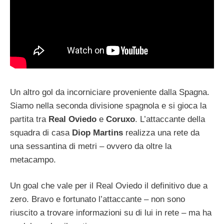
Un altro gol da incorniciare proveniente dalla Spagna.
Siamo nella seconda divisione spagnola e si gioca la
partita tra
Real Oviedo
e
Coruxo
. L’attaccante della
squadra di casa
Diop Martins
realizza una rete da
una sessantina di metri – ovvero da oltre la
metacampo.
Un goal che vale per il Real Oviedo il definitivo due a
zero. Bravo e fortunato l’attaccante – non sono
riuscito a trovare informazioni su di lui in rete – ma ha