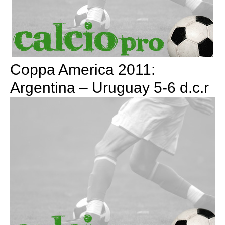
Coppa America 2011:
Argentina – Uruguay 5-6 d.c.r