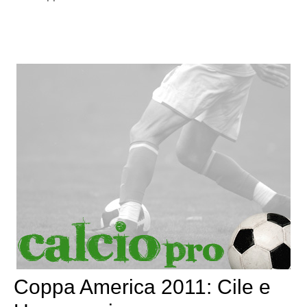
Coppa America 2011: Cile e