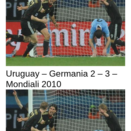
Uruguay – Germania 2 – 3 –
Mondiali 2010