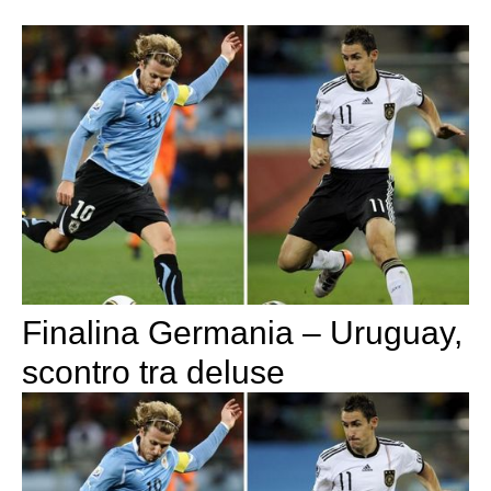
Finalina Germania – Uruguay,
scontro tra deluse