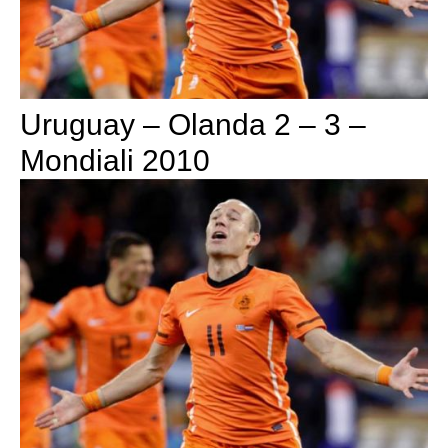
Uruguay – Olanda 2 – 3 –
Mondiali 2010