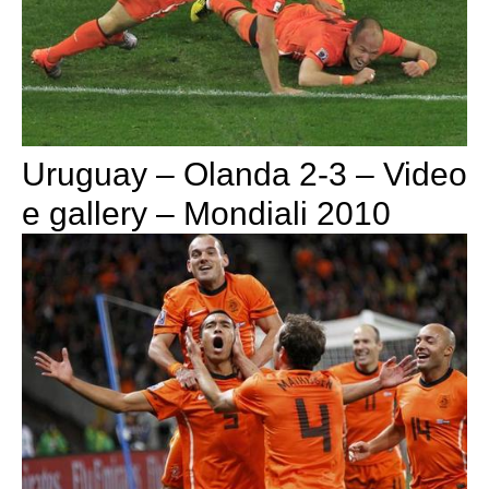
Uruguay – Olanda 2-3 – Video
e gallery – Mondiali 2010