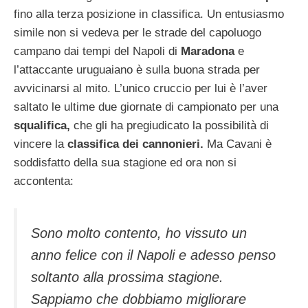
fino alla terza posizione in classifica. Un entusiasmo
simile non si vedeva per le strade del capoluogo
campano dai tempi del Napoli di
Maradona
e
l’attaccante uruguaiano è sulla buona strada per
avvicinarsi al mito. L’unico cruccio per lui è l’aver
saltato le ultime due giornate di campionato per una
squalifica,
che gli ha pregiudicato la possibilità di
vincere la
classifica dei cannonieri.
Ma Cavani è
soddisfatto della sua stagione ed ora non si
accontenta:
Sono molto contento, ho vissuto un
anno felice con il Napoli e adesso penso
soltanto alla prossima stagione.
Sappiamo che dobbiamo migliorare