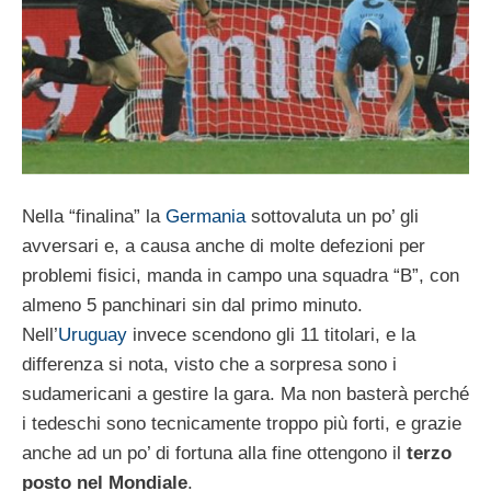
Nella “finalina” la
Germania
sottovaluta un po’ gli
avversari e, a causa anche di molte defezioni per
problemi fisici, manda in campo una squadra “B”, con
almeno 5 panchinari sin dal primo minuto.
Nell’
Uruguay
invece scendono gli 11 titolari, e la
differenza si nota, visto che a sorpresa sono i
sudamericani a gestire la gara. Ma non basterà perché
i tedeschi sono tecnicamente troppo più forti, e grazie
anche ad un po’ di fortuna alla fine ottengono il
terzo
posto nel Mondiale
.