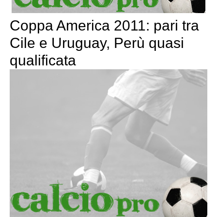
Coppa America 2011: pari tra
Cile e Uruguay, Perù quasi
qualificata