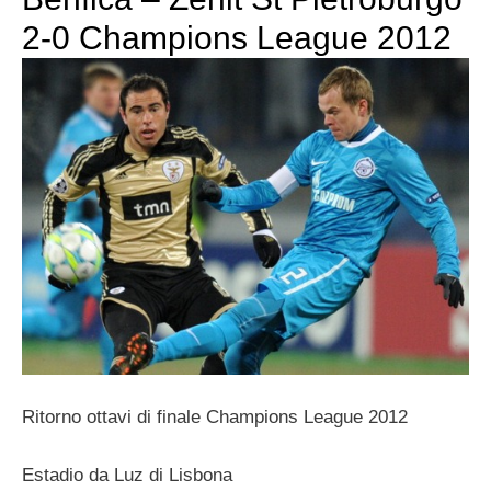
2-0 Champions League 2012
Ritorno ottavi di finale Champions League 2012
Estadio da Luz di Lisbona