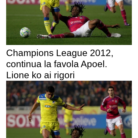
Champions League 2012,
continua la favola Apoel.
Lione ko ai rigori