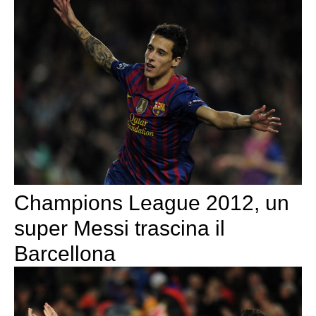
Champions League 2012, un
super Messi trascina il
Barcellona