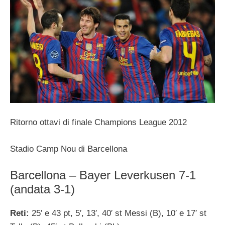
Ritorno ottavi di finale Champions League 2012
Stadio Camp Nou di Barcellona
Barcellona – Bayer Leverkusen 7-1
(andata 3-1)
Reti:
25′ e 43 pt, 5′, 13′, 40′ st Messi (B), 10′ e 17′ st