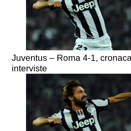
Juventus – Roma 4-1, cronaca
interviste