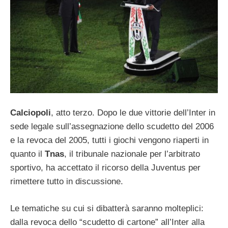
Calciopoli
, atto terzo. Dopo le due vittorie dell’Inter in
sede legale sull’assegnazione dello scudetto del 2006
e la revoca del 2005, tutti i giochi vengono riaperti in
quanto il
Tnas
, il tribunale nazionale per l’arbitrato
sportivo, ha accettato il ricorso della Juventus per
rimettere tutto in discussione.
Le tematiche su cui si dibatterà saranno molteplici:
dalla revoca dello “scudetto di cartone” all’Inter alla