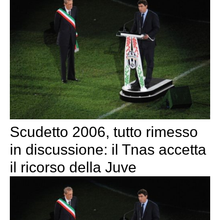
Scudetto 2006, tutto rimesso
in discussione: il Tnas accetta
il ricorso della Juve