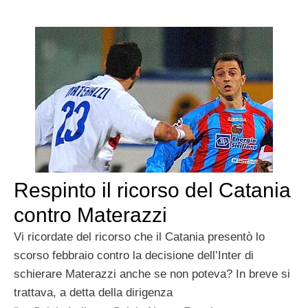
Respinto il ricorso del Catania
contro Materazzi
Vi ricordate del ricorso che il Catania presentò lo
scorso febbraio contro la decisione dell’Inter di
schierare Materazzi anche se non poteva? In breve si
trattava, a detta della dirigenza