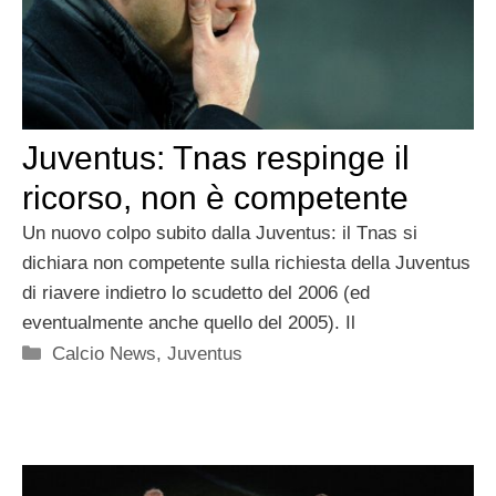
Juventus: Tnas respinge il
ricorso, non è competente
Un nuovo colpo subito dalla Juventus: il Tnas si
dichiara non competente sulla richiesta della Juventus
di riavere indietro lo scudetto del 2006 (ed
eventualmente anche quello del 2005). Il
Categorie
Calcio News
,
Juventus