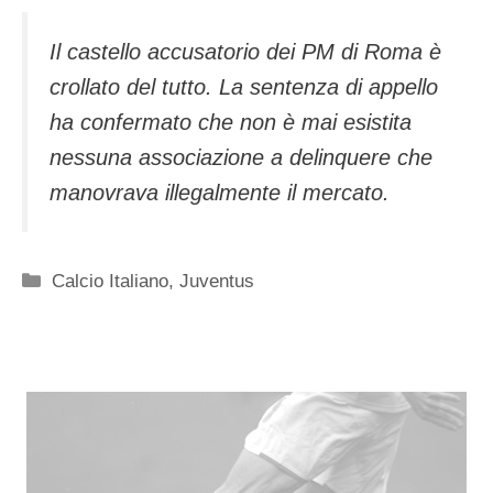
Il castello accusatorio dei PM di Roma è
crollato del tutto. La sentenza di appello
ha confermato che non è mai esistita
nessuna associazione a delinquere che
manovrava illegalmente il mercato.
Categorie
Calcio Italiano
,
Juventus