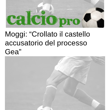
Moggi: “Crollato il castello
accusatorio del processo
Gea”