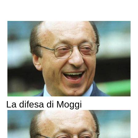
La difesa di Moggi