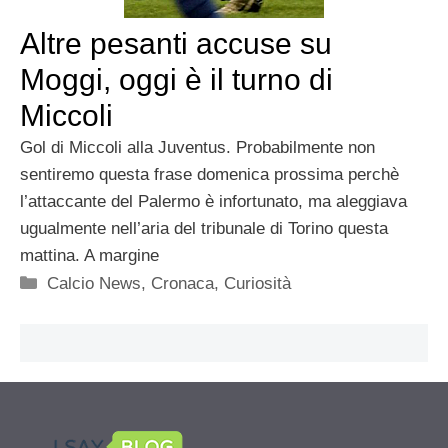
Altre pesanti accuse su
Moggi, oggi è il turno di
Miccoli
Gol di Miccoli alla Juventus. Probabilmente non
sentiremo questa frase domenica prossima perchè
l’attaccante del Palermo è infortunato, ma aleggiava
ugualmente nell’aria del tribunale di Torino questa
mattina. A margine
Categorie
Calcio News
,
Cronaca
,
Curiosità