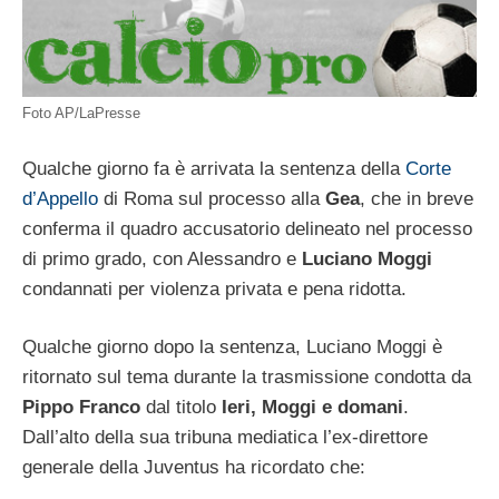
Foto AP/LaPresse
Qualche giorno fa è arrivata la sentenza della
Corte
d’Appello
di Roma sul processo alla
Gea
, che in breve
conferma il quadro accusatorio delineato nel processo
di primo grado, con Alessandro e
Luciano Moggi
condannati per violenza privata e pena ridotta.
Qualche giorno dopo la sentenza, Luciano Moggi è
ritornato sul tema durante la trasmissione condotta da
Pippo Franco
dal titolo
Ieri, Moggi e domani
.
Dall’alto della sua tribuna mediatica l’ex-direttore
generale della Juventus ha ricordato che: