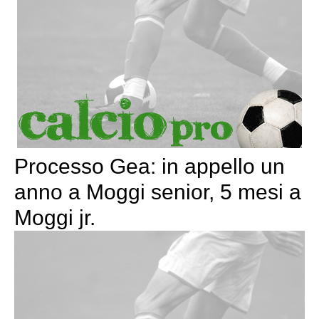
Processo Gea: in appello un
anno a Moggi senior, 5 mesi a
Moggi jr.