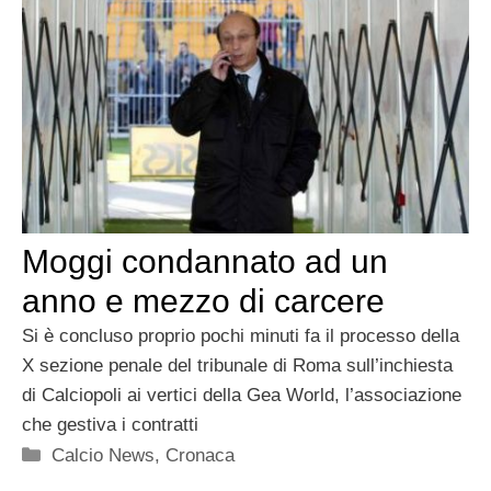
Moggi condannato ad un
anno e mezzo di carcere
Si è concluso proprio pochi minuti fa il processo della
X sezione penale del tribunale di Roma sull’inchiesta
di Calciopoli ai vertici della Gea World, l’associazione
che gestiva i contratti
Categorie
Calcio News
,
Cronaca