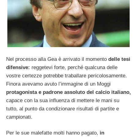
Nel processo alla Gea è arrivato il momento
delle tesi
difensive:
reggetevi forte, perché qualcuna delle
vostre certezze potrebbe traballare pericolosamente.
Finora avevamo avuto l’immagine di un Moggi
protagonista e padrone assoluto del calcio italiano,
capace con la sua influenza di mettere le mani su
tutto, al punto da condizionare risultati di partite e
campionati.
Per le sue malefatte molti hanno pagato,
in