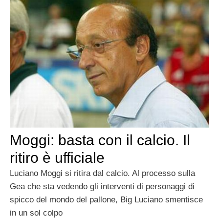
Moggi: basta con il calcio. Il
ritiro è ufficiale
Luciano Moggi si ritira dal calcio. Al processo sulla
Gea che sta vedendo gli interventi di personaggi di
spicco del mondo del pallone, Big Luciano smentisce
in un sol colpo