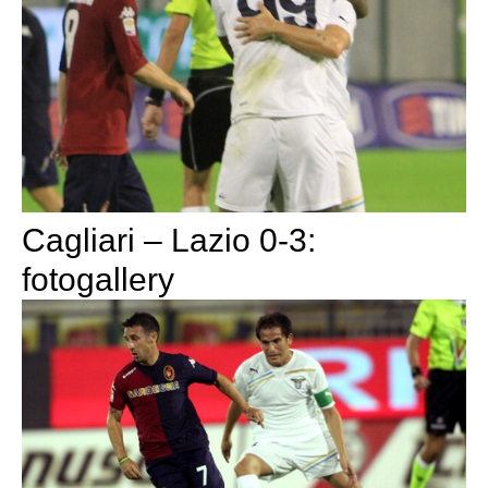
Cagliari – Lazio 0-3:
fotogallery