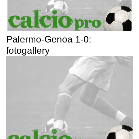
Palermo-Genoa 1-0:
fotogallery