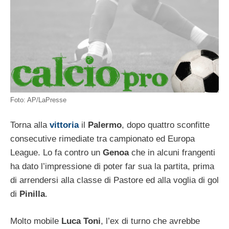
Foto: AP/LaPresse
Torna alla
vittoria
il
Palermo
, dopo quattro sconfitte
consecutive rimediate tra campionato ed Europa
League. Lo fa contro un
Genoa
che in alcuni frangenti
ha dato l’impressione di poter far sua la partita, prima
di arrendersi alla classe di Pastore ed alla voglia di gol
di
Pinilla
.
Molto mobile
Luca Toni
, l’ex di turno che avrebbe