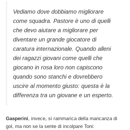
Vediamo dove dobbiamo migliorare
come squadra. Pastore è uno di quelli
che devo aiutare a migliorare per
diventare un grande giocatore di
caratura internazionale. Quando alleni
dei ragazzi giovani come quelli che
giocano in rosa loro non capiscono
quando sono stanchi e dovrebbero
uscire al momento giusto: questa è la
differenza tra un giovane e un esperto.
Gasperini
, invece, si rammarica della mancanza di
gol, ma non se la sente di incolpare Toni: