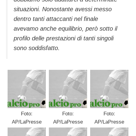
situazioni. Nonostante avessi messo
dentro tanti attaccanti nel finale
avevamo anche equilibrio, però sotto il
profilo delle prestazioni di tanti singoli
sono soddisfatto.
Foto:
Foto:
Foto:
AP/LaPresse
AP/LaPresse
AP/LaPresse