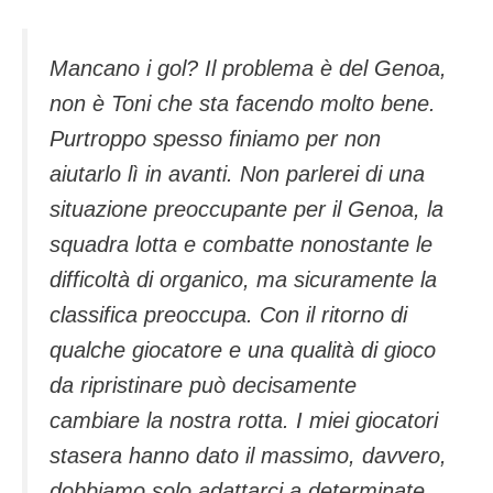
Mancano i gol? Il problema è del Genoa,
non è Toni che sta facendo molto bene.
Purtroppo spesso finiamo per non
aiutarlo lì in avanti. Non parlerei di una
situazione preoccupante per il Genoa, la
squadra lotta e combatte nonostante le
difficoltà di organico, ma sicuramente la
classifica preoccupa. Con il ritorno di
qualche giocatore e una qualità di gioco
da ripristinare può decisamente
cambiare la nostra rotta. I miei giocatori
stasera hanno dato il massimo, davvero,
dobbiamo solo adattarci a determinate