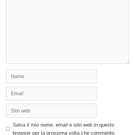
Commento
Nome
Email
Sito
web
Salva il mio nome, email e sito web in questo
browser per la prossima volta che commento.