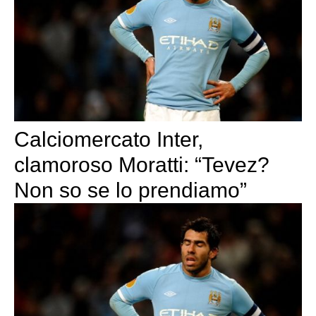
Calciomercato Inter,
clamoroso Moratti: “Tevez?
Non so se lo prendiamo”