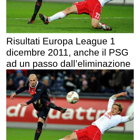
Risultati Europa League 1
dicembre 2011, anche il PSG
ad un passo dall’eliminazione