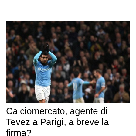
Calciomercato, agente di
Tevez a Parigi, a breve la
firma?