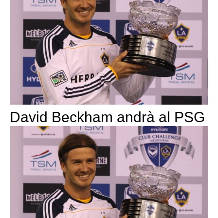
David Beckham andrà al PSG