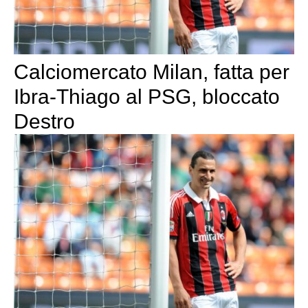
Calciomercato Milan, fatta per
Ibra-Thiago al PSG, bloccato
Destro