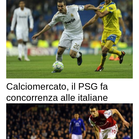
Calciomercato, il PSG fa
concorrenza alle italiane