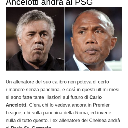
Ancelotti andrà al PSG
Un allenatore del suo calibro non poteva di certo
rimanere senza panchina, e così in questi ultimi mesi
si sono fatte tante illazioni sul futuro di
Carlo
Ancelotti
. C’era chi lo vedeva ancora in Premier
League, chi sulla panchina della Roma, ed invece
nulla di tutto questo, l’ex allenatore del Chelsea andrà