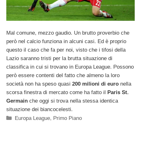
Mal comune, mezzo gaudio. Un brutto proverbio che
però nel calcio funziona in alcuni casi. Ed è proprio
questo il caso che fa per noi, visto che i tifosi della
Lazio saranno tristi per la brutta situazione di
classifica in cui si trovano in Europa League. Possono
però essere contenti del fatto che almeno la loro
società non ha speso quasi
200 milioni di euro
nella
scorsa finestra di mercato come ha fatto il
Paris St.
Germain
che oggi si trova nella stessa identica
situazione dei biancocelesti.
Categorie
Europa League
,
Primo Piano