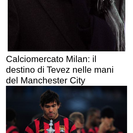
Calciomercato Milan: il
destino di Tevez nelle mani
del Manchester City