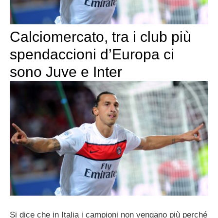
Calciomercato, tra i club più
spendaccioni d’Europa ci
sono Juve e Inter
Si dice che in Italia i campioni non vengano più perché