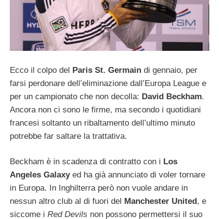
Ecco il colpo del
Paris St. Germain
di gennaio, per
farsi perdonare dell’eliminazione dall’Europa League e
per un campionato che non decolla:
David Beckham
.
Ancora non ci sono le firme, ma secondo i quotidiani
francesi soltanto un ribaltamento dell’ultimo minuto
potrebbe far saltare la trattativa.
Beckham è in scadenza di contratto con i
Los
Angeles Galaxy
ed ha già annunciato di voler tornare
in Europa. In Inghilterra però non vuole andare in
nessun altro club al di fuori del
Manchester United
, e
siccome i
Red Devils
non possono permettersi il suo