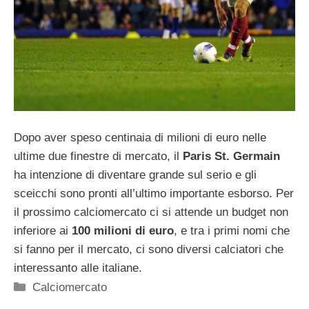
Dopo aver speso centinaia di milioni di euro nelle
ultime due finestre di mercato, il
Paris St. Germain
ha intenzione di diventare grande sul serio e gli
sceicchi sono pronti all’ultimo importante esborso. Per
il prossimo calciomercato ci si attende un budget non
inferiore ai
100 milioni di euro
, e tra i primi nomi che
si fanno per il mercato, ci sono diversi calciatori che
interessanto alle italiane.
Categorie
Calciomercato