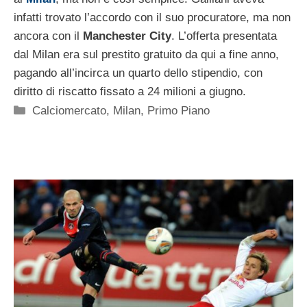
infatti trovato l’accordo con il suo procuratore, ma non
ancora con il
Manchester City
. L’offerta presentata
dal Milan era sul prestito gratuito da qui a fine anno,
pagando all’incirca un quarto dello stipendio, con
diritto di riscatto fissato a 24 milioni a giugno.
Categorie
Calciomercato
,
Milan
,
Primo Piano