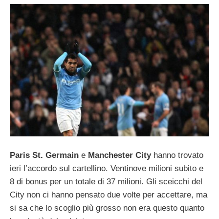
Paris St. Germain
e
Manchester City
hanno trovato
ieri l’accordo sul cartellino. Ventinove milioni subito e
8 di bonus per un totale di 37 milioni. Gli sceicchi del
City non ci hanno pensato due volte per accettare, ma
si sa che lo scoglio più grosso non era questo quanto