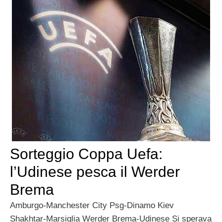
Sorteggio Coppa Uefa:
l’Udinese pesca il Werder
Brema
Amburgo-Manchester City Psg-Dinamo Kiev
Shakhtar-Marsiglia Werder Brema-Udinese Si sperava