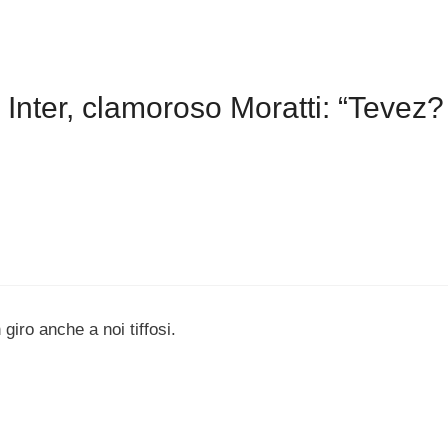
Inter, clamoroso Moratti: “Tevez?
 giro anche a noi tiffosi.