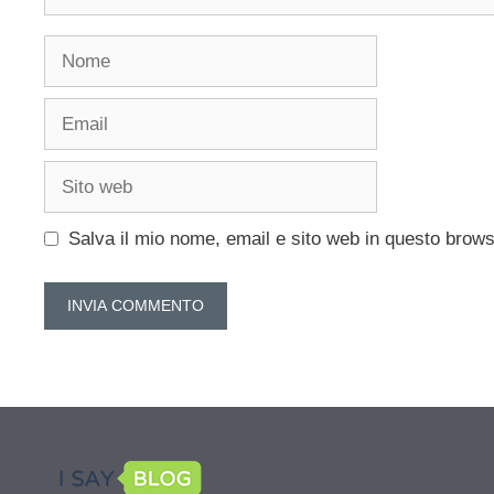
Nome
Email
Sito
web
Salva il mio nome, email e sito web in questo brow