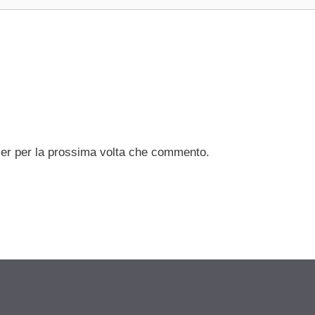
ser per la prossima volta che commento.