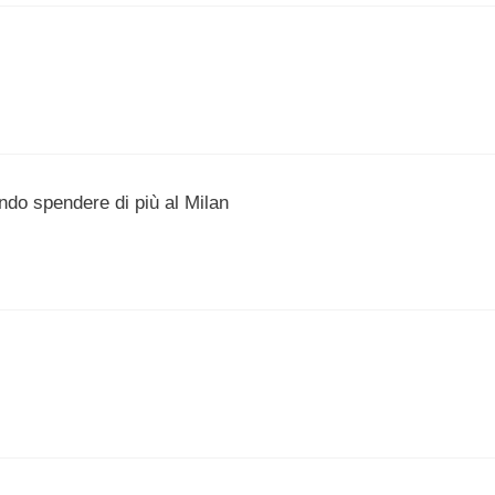
endo spendere di più al Milan