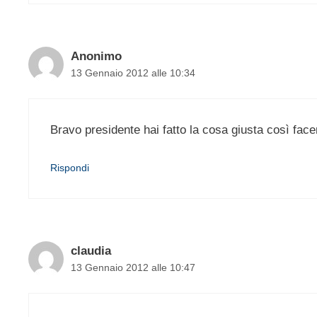
Anonimo
13 Gennaio 2012 alle 10:34
Bravo presidente hai fatto la cosa giusta così fac
Rispondi
claudia
13 Gennaio 2012 alle 10:47