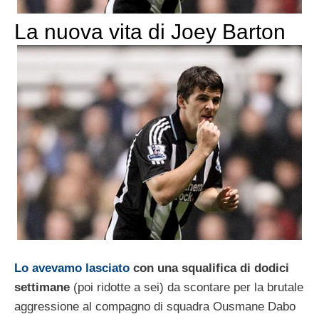
La nuova vita di Joey Barton
Lo avevamo lasciato
con una squalifica di dodici
settimane
(poi ridotte a sei) da scontare per la brutale
aggressione al compagno di squadra Ousmane Dabo