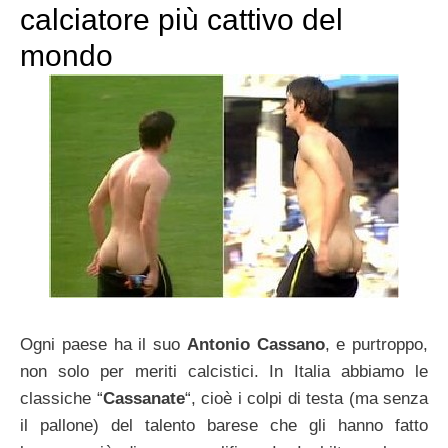
calciatore più cattivo del
mondo
Ogni paese ha il suo
Antonio Cassano
, e purtroppo,
non solo per meriti calcistici. In Italia abbiamo le
classiche “
Cassanate
“, cioè i colpi di testa (ma senza
il pallone) del talento barese che gli hanno fatto