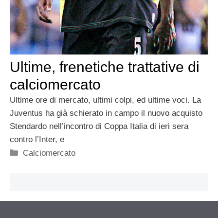
Ultime, frenetiche trattative di
calciomercato
Ultime ore di mercato, ultimi colpi, ed ultime voci. La
Juventus ha già schierato in campo il nuovo acquisto
Stendardo nell’incontro di Coppa Italia di ieri sera
contro l’Inter, e
Categorie
Calciomercato