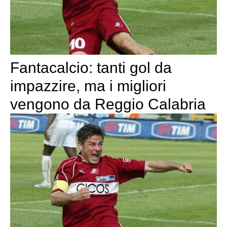
Fantacalcio: tanti gol da
impazzire, ma i migliori
vengono da Reggio Calabria