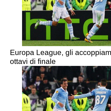
Europa League, gli accoppiame
ottavi di finale