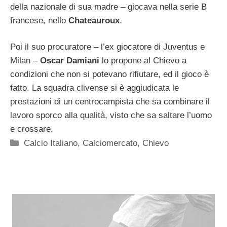
della nazionale di sua madre – giocava nella serie B
francese, nello
Chateauroux
.
Poi il suo procuratore – l’ex giocatore di Juventus e
Milan –
Oscar Damiani
lo propone al Chievo a
condizioni che non si potevano rifiutare, ed il gioco è
fatto. La squadra clivense si è aggiudicata le
prestazioni di un centrocampista che sa combinare il
lavoro sporco alla qualità, visto che sa saltare l’uomo
e crossare.
Categorie
Calcio Italiano
,
Calciomercato
,
Chievo