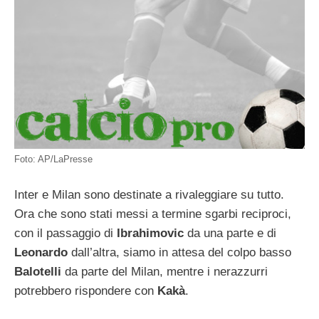
Foto: AP/LaPresse
Inter e Milan sono destinate a rivaleggiare su tutto.
Ora che sono stati messi a termine sgarbi reciproci,
con il passaggio di
Ibrahimovic
da una parte e di
Leonardo
dall’altra, siamo in attesa del colpo basso
Balotelli
da parte del Milan, mentre i nerazzurri
potrebbero rispondere con
Kakà
.