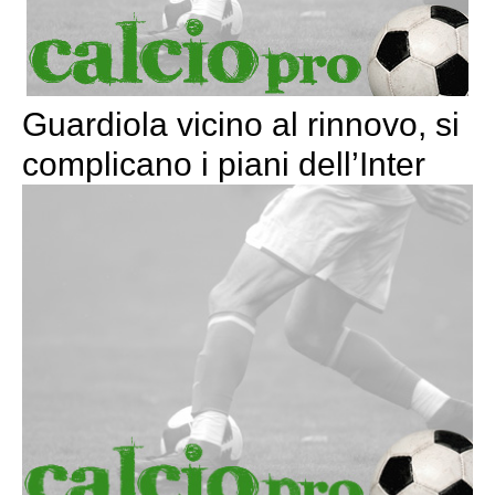
Guardiola vicino al rinnovo, si
complicano i piani dell’Inter