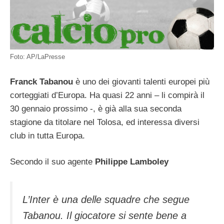
Foto: AP/LaPresse
Franck Tabanou
è uno dei giovanti talenti europei più
corteggiati d’Europa. Ha quasi 22 anni – li compirà il
30 gennaio prossimo -, è già alla sua seconda
stagione da titolare nel Tolosa, ed interessa diversi
club in tutta Europa.
Secondo il suo agente
Philippe Lamboley
L’Inter è una delle squadre che segue
Tabanou. Il giocatore si sente bene a