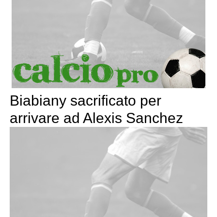
Biabiany sacrificato per
arrivare ad Alexis Sanchez