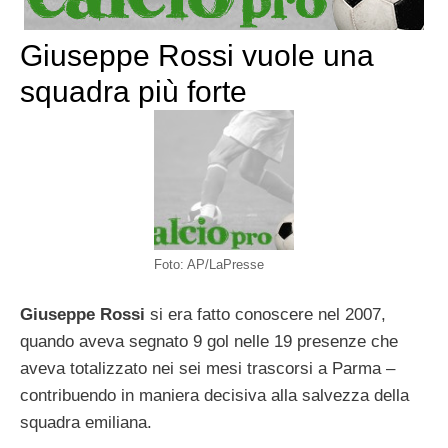
Giuseppe Rossi vuole una
squadra più forte
Foto: AP/LaPresse
Giuseppe Rossi
si era fatto conoscere nel 2007,
quando aveva segnato 9 gol nelle 19 presenze che
aveva totalizzato nei sei mesi trascorsi a Parma –
contribuendo in maniera decisiva alla salvezza della
squadra emiliana.