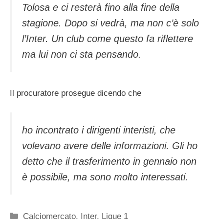
Tolosa e ci resterà fino alla fine della
stagione. Dopo si vedrà, ma non c’è solo
l’Inter. Un club come questo fa riflettere
ma lui non ci sta pensando.
Il procuratore prosegue dicendo che
ho incontrato i dirigenti interisti, che
volevano avere delle informazioni. Gli ho
detto che il trasferimento in gennaio non
è possibile, ma sono molto interessati.
Categorie
Calciomercato
,
Inter
,
Ligue 1