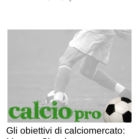
Gli obiettivi di calciomercato: