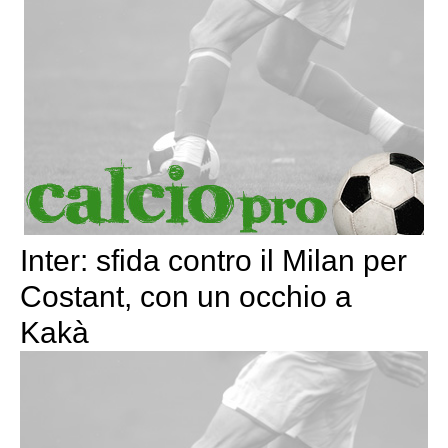
Inter: sfida contro il Milan per
Costant, con un occhio a
Kakà