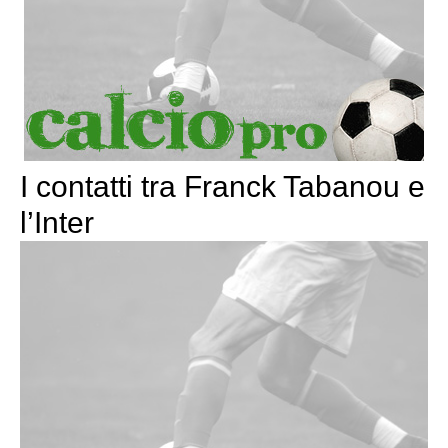
I contatti tra Franck Tabanou e
l’Inter