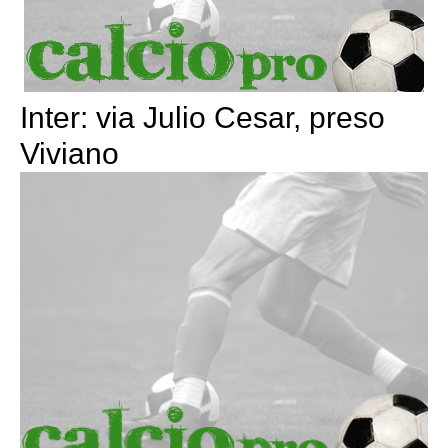
Inter: via Julio Cesar, preso
Viviano