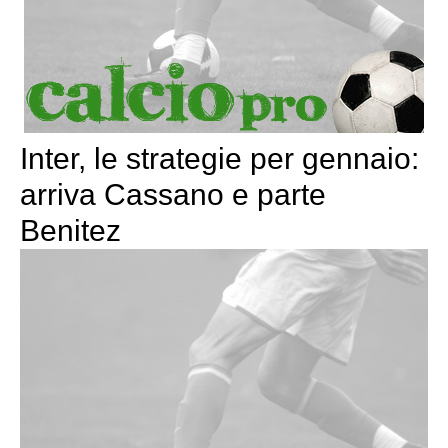
Inter, le strategie per gennaio:
arriva Cassano e parte
Benitez