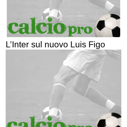
L’Inter sul nuovo Luis Figo