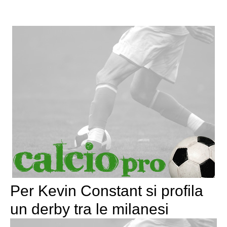
Per Kevin Constant si profila
un derby tra le milanesi