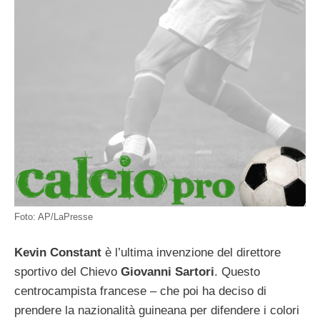
Foto: AP/LaPresse
Kevin Constant
è l’ultima invenzione del direttore
sportivo del Chievo
Giovanni Sartori
. Questo
centrocampista francese – che poi ha deciso di
prendere la nazionalità guineana per difendere i colori