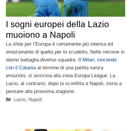
I sogni europei della Lazio
muoiono a Napoli
La sfida per l’Europa è certamente più intensa ed
emozionante di quella per lo scudetto. Nelle retrovie si
danno battaglia diverse squadre.
Il Milan, vincendo
con il Catania
al termine di una partita senza
emozioni, si avvicina alla zona Europa League. La
Lazio, al contrario, dopo la sconfitta a Napoli, inizia a
pensare alla prossima stagione.
Categorie
Lazio
,
Napoli