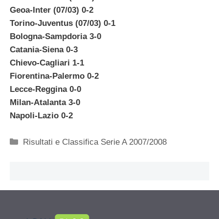
Geoa-Inter (07/03) 0-2
Torino-Juventus (07/03) 0-1
Bologna-Sampdoria 3-0
Catania-Siena 0-3
Chievo-Cagliari 1-1
Fiorentina-Palermo 0-2
Lecce-Reggina 0-0
Milan-Atalanta 3-0
Napoli-Lazio 0-2
Categorie
Risultati e Classifica Serie A 2007/2008