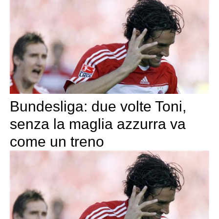
Bundesliga: due volte Toni,
senza la maglia azzurra va
come un treno