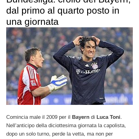
dal primo al quarto posto in
una giornata
Comincia male il 2009 per il
Bayern
di
Luca Toni
.
Nell’anticipo della diciottesima giornata la capolista,
dopo un solo turno, perde la vetta, ma non per