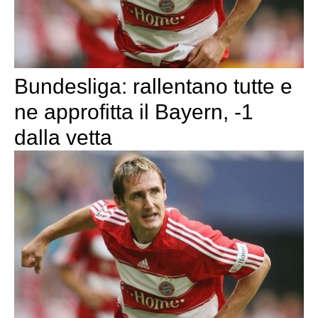
Bundesliga: rallentano tutte e
ne approfitta il Bayern, -1
dalla vetta