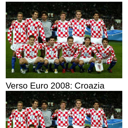
Verso Euro 2008: Croazia