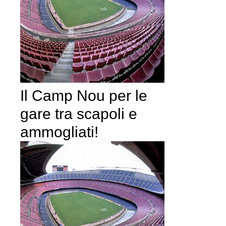
Il Camp Nou per le
gare tra scapoli e
ammogliati!