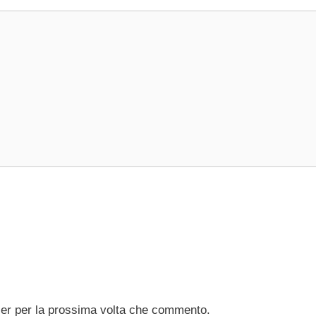
ser per la prossima volta che commento.